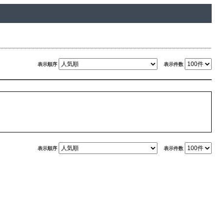
表示順序
表示件数
表示順序
表示件数