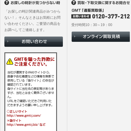
「お探しの時計関連商品がみつから
ない！」そんなときはお気軽にお問
い合わせください。ご要望の商品を
受付時間10：30～19：00
お調べしてご連絡します。