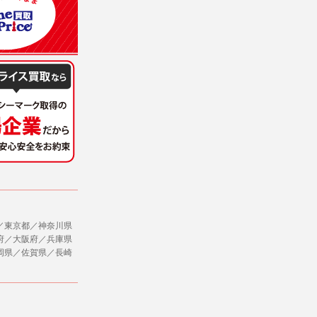
／東京都／神奈川県
府／大阪府／兵庫県
岡県／佐賀県／長崎