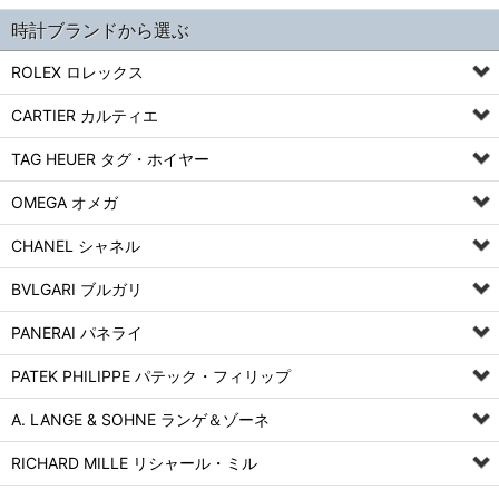
時計ブランドから選ぶ
ROLEX ロレックス
CARTIER カルティエ
TAG HEUER タグ・ホイヤー
OMEGA オメガ
CHANEL シャネル
BVLGARI ブルガリ
PANERAI パネライ
PATEK PHILIPPE パテック・フィリップ
A. LANGE & SOHNE ランゲ＆ゾーネ
RICHARD MILLE リシャール・ミル