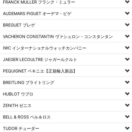
FRANCK MULLER フランク・ミュラー
AUDEMARS PIGUET オーデマ・ピゲ
BREGUET ブレゲ
VACHERON CONSTANTIN ヴァシュロン・コンスタンタン
IWC インターナショナルウォッチカンパニー
JAEGER LECOULTRE ジャガールクルト
PEQUIGNET ペキニエ【正規輸入新品】
BREITLING ブライトリング
HUBLOT ウブロ
ZENITH ゼニス
BELL & ROSS ベル＆ロス
TUDOR チューダー