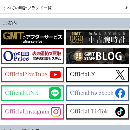
すべての時計ブランド一覧
ご案内