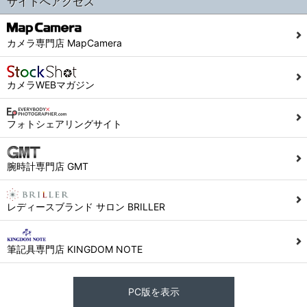
サイトへアクセス
カメラ専門店 MapCamera
カメラWEBマガジン
フォトシェアリングサイト
腕時計専門店 GMT
レディースブランド サロン BRILLER
筆記具専門店 KINGDOM NOTE
PC版を表示