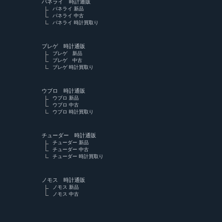
パネライ 時計通販
パネライ 新品
パネライ 中古
パネライ 時計買取り
ブレゲ 時計通販
ブレゲ 新品
ブレゲ 中古
ブレゲ 時計買取り
ウブロ 時計通販
ウブロ 新品
ウブロ 中古
ウブロ 時計買取り
チューダー 時計通販
チューダー 新品
チューダー 中古
チューダー 時計買取り
ノモス 時計通販
ノモス 新品
ノモス 中古