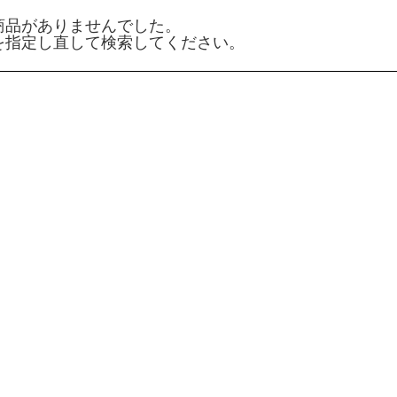
商品がありませんでした。
を指定し直して検索してください。