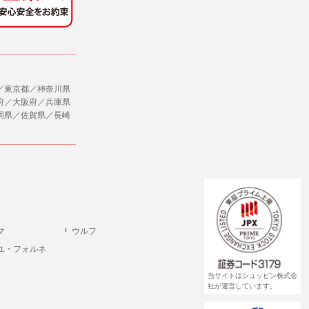
／東京都／神奈川県
府／大阪府／兵庫県
岡県／佐賀県／長崎
マ
ウルフ
ユ・フォルネ
当サイトはシュッピン株式会
社が運営しています。