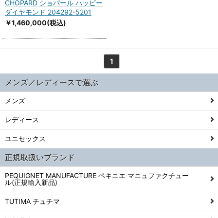
CHOPARD ショパール ハッピー
ダイヤモンド 204292-5201
￥1,460,000
(税込)
1
メンズ／レディースで選ぶ
メンズ
レディース
ユニセックス
正規取扱いブランド
PEQUIGNET MANUFACTURE ペキニエ マニュファクチュー
ル(正規輸入新品)
TUTIMA チュチマ