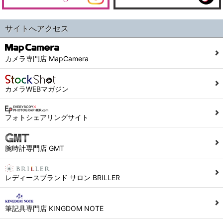
サイトへアクセス
カメラ専門店 MapCamera
カメラWEBマガジン
フォトシェアリングサイト
腕時計専門店 GMT
レディースブランド サロン BRILLER
筆記具専門店 KINGDOM NOTE