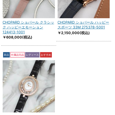
CHOPARD ショパール クラシッ
CHOPARD ショパール ハッピー
ク ハッピーエモーション
スポーツ 33M 275378-5001
124413-1001
￥2,150,000
(税込)
￥608,000
(税込)
新品
付属品完品
レディース
おすすめ