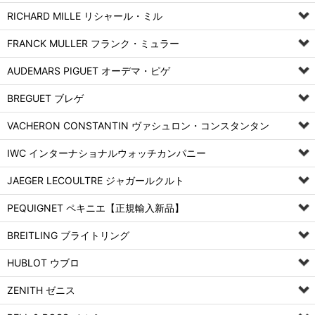
RICHARD MILLE リシャール・ミル
FRANCK MULLER フランク・ミュラー
AUDEMARS PIGUET オーデマ・ピゲ
BREGUET ブレゲ
VACHERON CONSTANTIN ヴァシュロン・コンスタンタン
IWC インターナショナルウォッチカンパニー
JAEGER LECOULTRE ジャガールクルト
PEQUIGNET ペキニエ【正規輸入新品】
BREITLING ブライトリング
HUBLOT ウブロ
ZENITH ゼニス