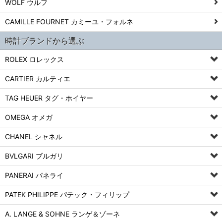
WOLF ウルフ
CAMILLE FOURNET カミーユ・フォルネ
時計ブランドから選ぶ
ROLEX ロレックス
CARTIER カルティエ
TAG HEUER タグ・ホイヤー
OMEGA オメガ
CHANEL シャネル
BVLGARI ブルガリ
PANERAI パネライ
PATEK PHILIPPE パテック・フィリップ
A. LANGE & SOHNE ランゲ＆ゾーネ