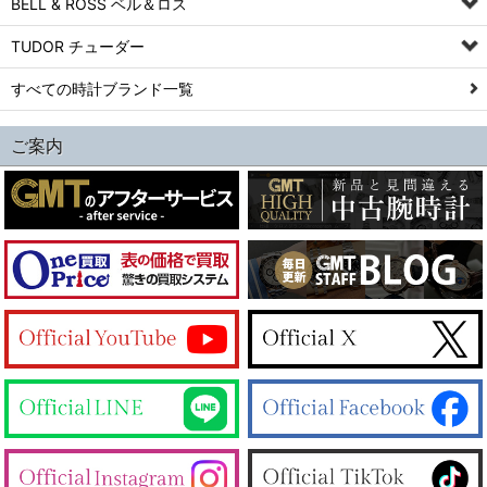
BELL & ROSS ベル＆ロス
TUDOR チューダー
すべての時計ブランド一覧
ご案内