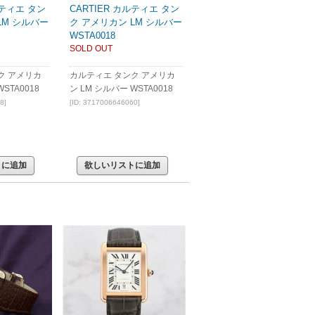
ルティエ タン
CARTIER カルティエ タン
LM シルバー
ク アメリカン LM シルバー
WSTA0018
SOLD OUT
ク アメリカ
カルティエ タンク アメリカ
STA0018
ン LM シルバー WSTA0018
8]
[ID: 3717006646060]
トに追加
欲しいリストに追加