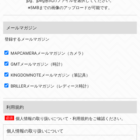
jpg、jpeg形式のファイルを選択してください。
※5MBまでの画像のアップロードが可能です。
メールマガジン
登録するメールマガジン
MAPCAMERAメールマガジン（カメラ）
GMTメールマガジン（時計）
KINGDOMNOTEメールマガジン（筆記具）
BRILLERメールマガジン（レディース時計）
利用規約
個人情報の取り扱いについて・利用規約をご確認ください。
個人情報の取り扱いについて