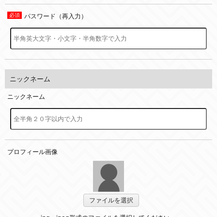
パスワード（再入力）
ニックネーム
ニックネーム
プロフィール画像
ファイルを選択