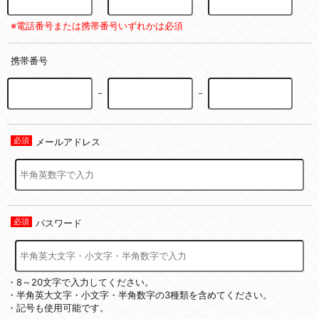
※電話番号または携帯番号いずれかは必須
携帯番号
－
－
メールアドレス
パスワード
・8～20文字で入力してください。
・半角英大文字・小文字・半角数字の3種類を含めてください。
・記号も使用可能です。