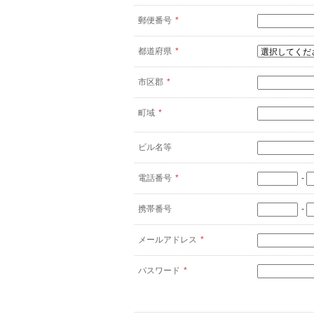
郵便番号
*
都道府県
*
市区郡
*
町域
*
ビル名等
電話番号
*
-
携帯番号
-
メールアドレス
*
パスワード
*