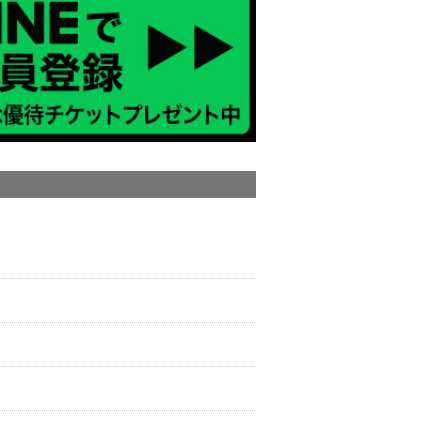
t
202512_richemont
202512_sports
202512_under100
watches
202601_businesswatch
202601_gold
202601_pilot
ough
202601_swatch
202601_timeless
202602_5maisons
graph
202602_lvmh
202602_material
202602_under39
202603_complication
202603_leatherstrap
202603_omega
ious
202603_rolex
202603_under100
202604_independent
202606_stainless
202607_goldwatch
202607_monochrome
202607_selected
202608_selected
202608_silverdial
202510_ｍoon
202509_3maisons
202509_swatch
100
202504AP_usedset
202504breguet_newset
ewset
202504rx_usedset
202504vc_usedset
202505_complication
202512_christmas
202509_iwcbre
202510_aquaterra
a
202510_speedmaster
202510_travelwatch
202510_dualtime
ime
202507_2brand
202507_used
202606_used
lex
202508_unique
202506_elegance
202506_presence
nwatch
202505_gold
202505_GWwatches
202506_color
202508_omega
202508_professional
202505_hublot
r
202505_top5
202510_5maisons
202511_gift_1