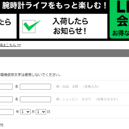
202512_presen
202601_brown
202601_seethr
202602_chrono
202603_combi
202603_prestig
はこちら >>
202605_lvmh
202607_rubber
202509_dress
202509_Under
202504rolex_n
202506_choice
名
例：出品 太郎 （全角入力）
202510_omeg
202510_worldt
名
例：シュッピン タロウ （全角カタカナ）
202606_usedro
年
月
日
202505_germa
202507_rubber
女性
202505_jewele