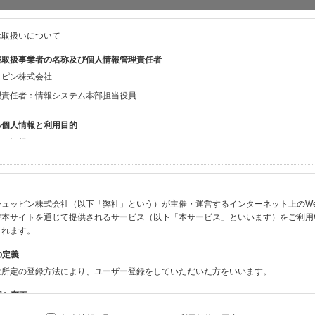
winterfairday3
winterfairday36
お取扱いについて
winterfairday40
報取扱事業者の名称及び個人情報管理責任者
winterfairday44
ッピン株式会社
winterfairday48
理責任者：情報システム本部担当役員
winterfairday52
winterfairday56
る個人情報と利用目的
winterfairday60
する情報
winterfairday64
ン会員共通でご登録いただく情報】
winterfairday68
：氏名、生年月日、性別、住所、電話番号、メールアドレス、パスワード
：ニックネーム、プロフィール画像、希望するメールマガジンの種類
winterfairday72
ュッピン株式会社（以下「弊社」という）が主催・運営するインターネット上のWebサ
ビスをご利用時に当社が取得またはご提供いただく情報】
winterfairday76
び本サイトを通じて提供されるサービス（以下「本サービス」といいます）をご利用
やお振込みに関わる情報（クレジットカード・銀行口座・電子マネー等の決済時にご
summerwatch2
されます。
要請等により、本人確認を行うための本人確認書類（運転免許証、健康保険証、住民
wishsale2022
の定義
BODY×PHOTOGRAPHER.comのご利用に伴いご登録いただいた、広範囲設定を
wishsale2022a
は所定の登録方法により、ユーザー登録をしていただいた方をいいます。
機材の設定等に関する情報、および画像データとその画像データに含まれる情報
2020年新作
ビスのご利用履歴
囲と変更
ブサイト・サービス内のクッキー情報
は、本サイト及び本サービスの利用に関し、弊社及び全てのユーザーに適用されます。