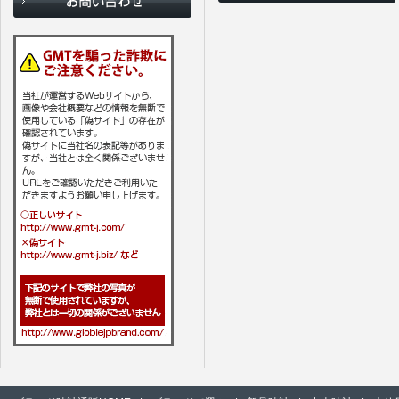
7. ユーザー
1) ユーザ
(1) 他の
(2) 他の
(3) 上記
(4) 他の
(5) 公序
(6) 犯罪
(7) 弊社
目的とした
(8) 本サ
(9) 弊社
(10) ユ
を不正に使
(11) コ
て使用もし
(12) そ