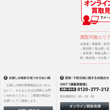
の安全管理
報に関し、
(1) 統計
４．ご提供
(2) ユー
当社への個
ますのでご
(3) ユー
(4) 法令
５．ご本人
(5) 弊社
買取可能エリ
当社ホーム
キーを使用
(6) 弊社
北海道／青森県／岩手
／新潟県／富山県／石
また利用者
／奈良県／和歌山県／
6. 情報の提
県／熊本県／大分県／
1)弊社は
６．個人情
ものとし、
(1)当社
者への提供
2)メールマ
するご質問
ユーザーは
※個人情報の
フォームに
「お探しの時計関連商品がみつから
(2)当社
本サイトか
ない！」そんなときはお気軽にお問
があります
本サイト会
い合わせください。ご要望の商品を
受付時間10：30～19：00
お調べしてご連絡します。
※設定変更
メールマガ