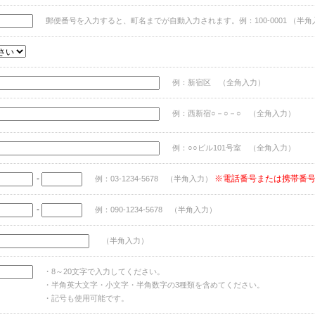
202511_gift_2
郵便番号を入力すると、町名までが自動入力されます。例：100-0001 （半角
202506_19anni
202507_price_
202506_picku
例：新宿区 （全角入力）
202505_price_
202505_standa
例：西新宿○－○－○ （全角入力）
202410_sports
202410_sports
例：○○ビル101号室 （全角入力）
202405_father
202405_father
-
※電話番号または携帯番
例：03-1234-5678 （半角入力）
2024_sportswa
100chrono
b
-
例：090-1234-5678 （半角入力）
over_40mm
（半角入力）
tudor_natostrap
2022newyearsa
・8～20文字で入力してください。
combiwatchsal
・半角英大文字・小文字・半角数字の3種類を含めてください。
bracelet2023_t
・記号も使用可能です。
rxom2308
f