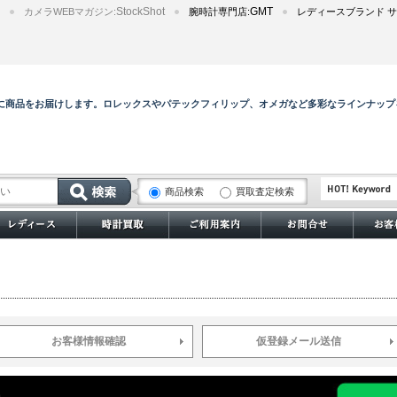
StockShot
GMT
カメラWEBマガジン:
腕時計専門店:
レディースブランド サ
全に商品をお届けします。ロレックスやパテックフィリップ、オメガなど多彩なラインナップ
商品検索
買取査定検索
サブマリーナー
202502_bestsel
202503_bigsiz
202504_excelle
202508_divers
お客様情報確認
仮登録メール送信
202509_rolex
202511_dressw
202512_bestbr