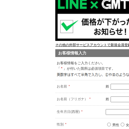
その他の外部サービスアカウントで新規会員登録
お客様情報入力
お客様情報をご入力ください。
「
*
」が付いた箇所は必須項目です。
お名前
*
姓
お名前（フリガナ）
*
姓
生年月日(西暦)
*
性別
*
男性