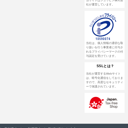
pin.com (受付)
当サイトはシュッピン株式会
社が運営しています。
とします。
る恐れのある行為。
る恐れのある行為。
る恐れのある行為。
当社は、個人情報の適切な取
り扱いを行う事業者に付与さ
れるプライバシーマークの付
他のユーザーまたは第三者に提供する行為。
与認定を受けています。
SSLとは？
して営利を目的とした行為、またはその準備を
当社が運営するWebサイト
は、暗号化通信をしておりま
すので、高度なセキュリティ
ーで保護されています。
や虚偽の登録をする行為、または登録した内容
て、または本サイト及び本サービスに関連し