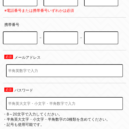
※電話番号または携帯番号いずれかは必須
携帯番号
－
－
メールアドレス
パスワード
・8～20文字で入力してください。
・半角英大文字・小文字・半角数字の3種類を含めてください。
・記号も使用可能です。