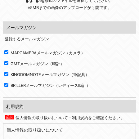
jpg、jpeg形式のファイルを選択してください。
※5MBまでの画像のアップロードが可能です。
メールマガジン
登録するメールマガジン
MAPCAMERAメールマガジン（カメラ）
GMTメールマガジン（時計）
KINGDOMNOTEメールマガジン（筆記具）
BRILLERメールマガジン（レディース時計）
利用規約
個人情報の取り扱いについて・利用規約をご確認ください。
個人情報の取り扱いについて