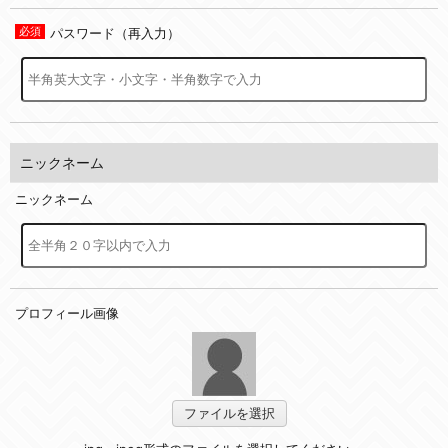
パスワード（再入力）
ニックネーム
ニックネーム
プロフィール画像
ファイルを選択