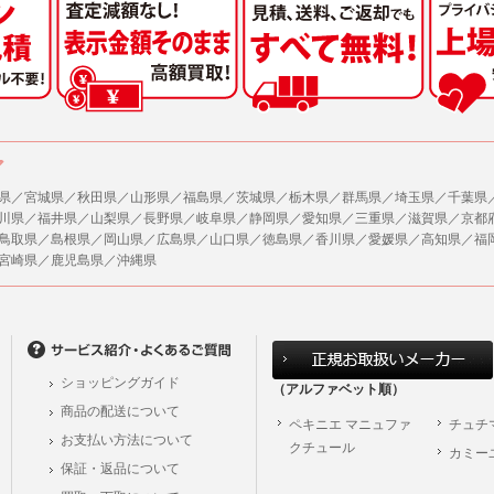
が図られるように、委託先に対する必要かつ適切な監督を行ないます）。
以下の項目に該当する場合に利用することができるものとします。
した情報のみを開示し、ユーザーの個人情報を表示しない場合。
の任意性
ザーから寄せられた情報を、ユーザーの個人情報を表示せずに開示する場合。
人情報の提供はお客様の任意ですが、必要な個人情報をご提供いただけない場合、当
了承下さい。
ザーが個人情報の開示について同意している場合。
により開示が求められた場合。
が容易に知覚できない方法による個人情報の取得
で取り扱う商品またはサービスに関する案内や情報提供（郵便、電子メール等による
ア
ページでは、利用者が当社ホームページに再訪問される際、より便利に当社ホームペ
する場合があります。
が利用目的を示してユーザーから取得した情報を、その利用目的の範囲内で利用する場
県／宮城県／秋田県／山形県／福島県／茨城県／栃木県／群馬県／埼玉県／千葉県
川県／福井県／山梨県／長野県／岐阜県／静岡県／愛知県／三重県／滋賀県／京都
の統計的分析のため、または掲載された広告にクッキーを使用する場合があります。
鳥取県／島根県／岡山県／広島県／山口県／徳島県／香川県／愛媛県／高知県／福
供
宮崎県／鹿児島県／沖縄県
、各ユーザーに対し、当該ユーザーの購入商品の情報、及び弊社の特価商品の情報等
報に関するお問合せ対応
ユーザーはこれに同意するものとします。
は、当社の保有する個人データに関し、ご本人から利用目的の通知，開示，内容の訂正
の停止の請求などがあれば、ご本人の確認をさせていただいた上で、速やかに対応し
ガジンについて
、ご相談にも対応いたします。尚、シュッピン会員のお客様は、当社が保有する個人
、本サイトのメールマガジンの購読に際し、ユーザー本人の責任においてメールマガ
開示請求には手数料として800円(税別)をご本人様にご負担いただいております。
て入力されたメールアドレスに、本サイトのお知らせをメールにてお送りさせていた
ショッピングガイド
（アルファベット順）
の個人情報に関するお問合せは、以下の窓口で承ります。お問合せの内容により必要な
らのメールの受け取りを希望されない場合は、下記リンクから設定の変更を行ってく
商品の配送について
。
ペキニエ マニュファ
チュチ
員のお客様は
こちら
お支払い方法について
クチュール
カミー
前にログインする必要があります。
保証・返品について
シュッピン株式会社
ジン会員のお客様は
こちら