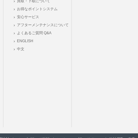
Mail：privacy@syup
買取・下取について
お得なポイントシステム
の義務
安心サービス
ーは本サイト及び本サービスの利用に当たり、以下の行為を行なってはならないもの
アフターメンテナンスについて
ユーザー、第三者もしくは弊社の著作権又はその他の権利を侵害する行為、及び侵害す
よくあるご質問 Q&A
ユーザー、第三者もしくは弊社の財産またはプライバシーを侵害する行為、及び侵害す
ENGLISH
の他、他のユーザー、第三者もしくは弊社に不利益又は損害を与える行為、および与え
中文
ユーザー、第三者、もしくは弊社を誹謗中傷する行為。
良俗に反する行為、またはそのおそれのある行為、もしくは公序良俗に反する情報を
的行為、または犯罪的行為に結びつく行為、もしくはその恐れのある行為。
の承認なく本サイト及び本サービスを通じて、または本サイト及び本サービスに関連
行為。
イト及び本サービスの運営を妨げるような行為、誹謗するような行為。
の企業活動の運営を妨げるような行為、誹謗するような行為。
ーザーID、パスワード、メールアドレス及びこれに伴う個人情報を登録する際、偽造
用する行為。
ンピュータウィルス等の有害なプログラム及びデータを本サイト及び本サービスを通じ
くは提供する行為。
の他、法令に違反または違反する恐れのある行為。