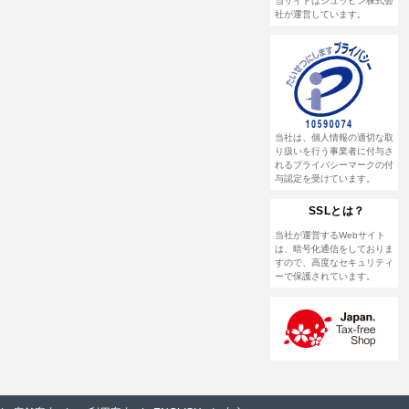
pin.com (受付)
当サイトはシュッピン株式会
社が運営しています。
とします。
る恐れのある行為。
る恐れのある行為。
る恐れのある行為。
当社は、個人情報の適切な取
り扱いを行う事業者に付与さ
れるプライバシーマークの付
他のユーザーまたは第三者に提供する行為。
与認定を受けています。
SSLとは？
して営利を目的とした行為、またはその準備を
当社が運営するWebサイト
は、暗号化通信をしておりま
すので、高度なセキュリティ
ーで保護されています。
や虚偽の登録をする行為、または登録した内容
て、または本サイト及び本サービスに関連し