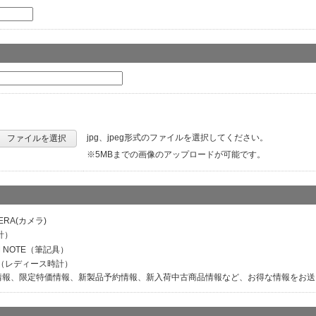
mother2022
kessansale202
diversandyacht
primeomega
christmas2022
h_kessansale2
winterfairday5
jpg、jpeg形式のファイルを選択してください。
firstmechanica
ファイルを選択
※5MBまでの画像のアップロードが可能です。
firstmechanica
chronograph20
goldwatch2023
winterfairday16
ERA(カメラ)
winterfairday19
計）
winterfairday21
M NOTE（筆記具）
winterfairday23
ER（レディース時計）
情報、限定特価情報、新製品予約情報、新入荷中古商品情報など、お得な情報をお送
winterfairday25
winterfairday27
winterfair2023t