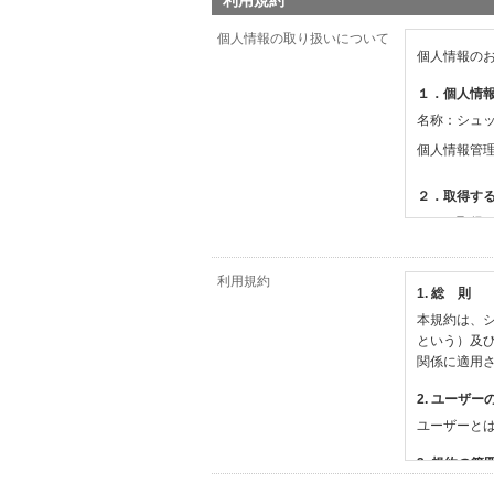
個人情報の取り扱いについて
個人情報の
１．個人情
名称：シュ
個人情報管
２．取得す
（１）取得
【シュッピ
・必須登録
利用規約
1. 総 則
・任意登録
本規約は、シ
【当社サー
という）及
・お支払い
関係に適用
・法律上の
情報
2. ユーザー
・EVERY
ユーザーと
撮影機材や
・当社サー
3. 規約の範
・当社ウェ
1) 本規約