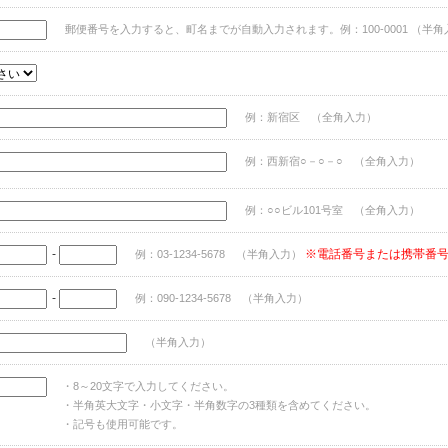
202511_gift_2
郵便番号を入力すると、町名までが自動入力されます。例：100-0001 （半角
202506_19anni
202507_price_
202506_picku
例：新宿区 （全角入力）
202505_price_
202505_standa
例：西新宿○－○－○ （全角入力）
202410_sports
202410_sports
例：○○ビル101号室 （全角入力）
202405_father
202405_father
-
※電話番号または携帯番
例：03-1234-5678 （半角入力）
2024_sportswa
100chrono
b
-
例：090-1234-5678 （半角入力）
over_40mm
（半角入力）
tudor_natostrap
2022newyearsa
・8～20文字で入力してください。
combiwatchsal
・半角英大文字・小文字・半角数字の3種類を含めてください。
bracelet2023_t
・記号も使用可能です。
rxom2308
f