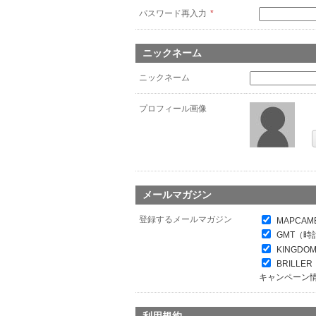
パスワード再入力
*
ニックネーム
ニックネーム
プロフィール画像
メールマガジン
登録するメールマガジン
MAPCAM
GMT（時
KINGDO
BRILL
キャンペーン
利用規約