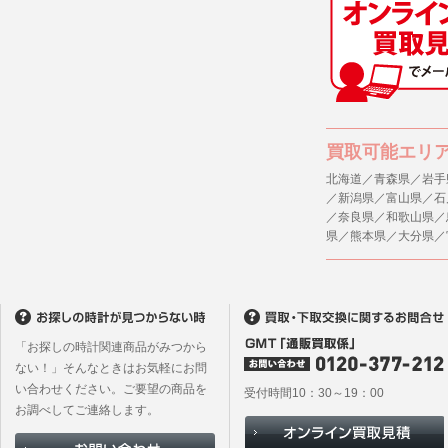
の安全管理
報に関し、
(1) 統計
４．ご提供
(2) ユー
当社への個
ますのでご
(3) ユー
(4) 法令
５．ご本人
(5) 弊社
買取可能エリ
当社ホーム
キーを使用
(6) 弊社
北海道／青森県／岩手
／新潟県／富山県／石
また利用者
／奈良県／和歌山県／
6. 情報の提
県／熊本県／大分県／
1)弊社は
６．個人情
ものとし、
(1)当社
者への提供
2)メールマ
するご質問
ユーザーは
※個人情報の
フォームに
「お探しの時計関連商品がみつから
(2)当社
本サイトか
ない！」そんなときはお気軽にお問
があります
本サイト会
い合わせください。ご要望の商品を
受付時間10：30～19：00
お調べしてご連絡します。
※設定変更
メールマガ