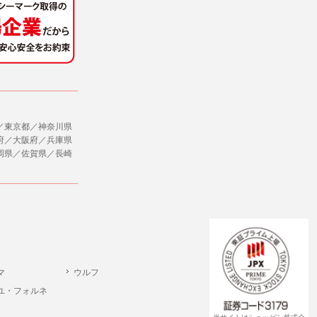
社のサービス等が利用できない場合があり
ダイレクトメールなど）を行なう場合。
ージを閲覧・利用していただくためにクッ
合。
／東京都／神奈川県
府／大阪府／兵庫県
岡県／佐賀県／長崎
、ユーザーに有益かつ便利な情報を提供する
，追加又は削除，利用の停止，消去及び第三
ます。また当社の個人情報の取り扱いに関
データの削除を要求する権利があります。
ジン購読の登録をするものとします。
だきます。
書類提出や質問へのご回答をお願いすること
ださい。
マ
ウルフ
ユ・フォルネ
 個人情報相談窓口