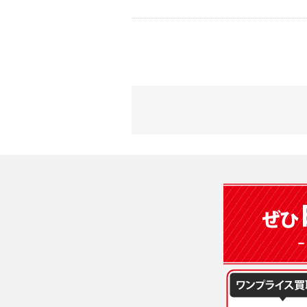
【外部サー
2) 弊社が
会員登録時
す。本規約
に基づき、
について取
3) 弊社は
た場合は、
（２）利用
は、変更後
・当社物品
質管理、ア
4. ユーザ
・メールマ
1) ユーザ
・EVERYB
ーザー自身
・上記の他
等を行なわ
します。
３．個人情
2) ユーザ
当社は、以
に届け出る
(1)ご本
3) 弊社は
止すること
4) ユーザ
(2)法令等
は、ユーザ
(3)ご本人
(4)国の
5. 登録事項
本人の同意
1) ユーザ
(5)業務
2) 弊社は