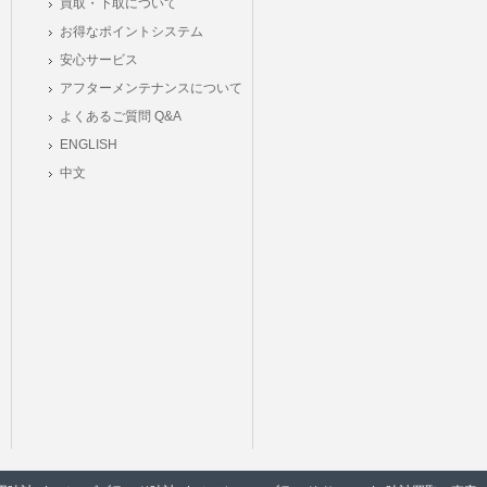
Mail：privacy@syup
買取・下取について
お得なポイントシステム
の義務
安心サービス
ーは本サイト及び本サービスの利用に当たり、以下の行為を行なってはならないもの
アフターメンテナンスについて
ユーザー、第三者もしくは弊社の著作権又はその他の権利を侵害する行為、及び侵害す
よくあるご質問 Q&A
ユーザー、第三者もしくは弊社の財産またはプライバシーを侵害する行為、及び侵害す
ENGLISH
の他、他のユーザー、第三者もしくは弊社に不利益又は損害を与える行為、および与え
中文
ユーザー、第三者、もしくは弊社を誹謗中傷する行為。
良俗に反する行為、またはそのおそれのある行為、もしくは公序良俗に反する情報を
的行為、または犯罪的行為に結びつく行為、もしくはその恐れのある行為。
の承認なく本サイト及び本サービスを通じて、または本サイト及び本サービスに関連
行為。
イト及び本サービスの運営を妨げるような行為、誹謗するような行為。
の企業活動の運営を妨げるような行為、誹謗するような行為。
ーザーID、パスワード、メールアドレス及びこれに伴う個人情報を登録する際、偽造
用する行為。
ンピュータウィルス等の有害なプログラム及びデータを本サイト及び本サービスを通じ
くは提供する行為。
の他、法令に違反または違反する恐れのある行為。