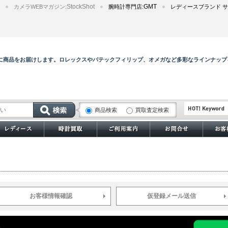
StockShot
GMT
カメラWEBマガジン:
腕時計専門店:
レディースブランド サ
全に商品をお届けします。ロレックスやパテックフィリップ、オメガなど多彩なラインナップ
商品検索
買取査定検索
サブマリーナー
202502_bestsel
202503_bigsiz
202504_excelle
202508_divers
お客様情報確認
仮登録メール送信
202509_rolex
202511_dressw
202512_bestbr