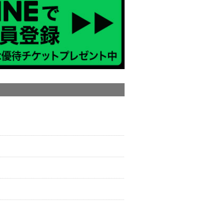
t
202512_richemont
202512_sports
202512_under100
watches
202601_businesswatch
202601_gold
202601_pilot
ough
202601_swatch
202601_timeless
202602_5maisons
graph
202602_lvmh
202602_material
202602_under39
202603_complication
202603_leatherstrap
202603_omega
ious
202603_rolex
202603_under100
202604_independent
202606_stainless
202607_goldwatch
202607_monochrome
202607_selected
202608_selected
202608_silverdial
202510_ｍoon
202509_3maisons
202509_swatch
100
202504AP_usedset
202504breguet_newset
ewset
202504rx_usedset
202504vc_usedset
202505_complication
202512_christmas
202509_iwcbre
202510_aquaterra
a
202510_speedmaster
202510_travelwatch
202510_dualtime
ime
202507_2brand
202507_used
202606_used
lex
202508_unique
202506_elegance
202506_presence
nwatch
202505_gold
202505_GWwatches
202506_color
202508_omega
202508_professional
202505_hublot
r
202505_top5
202510_5maisons
202511_gift_1