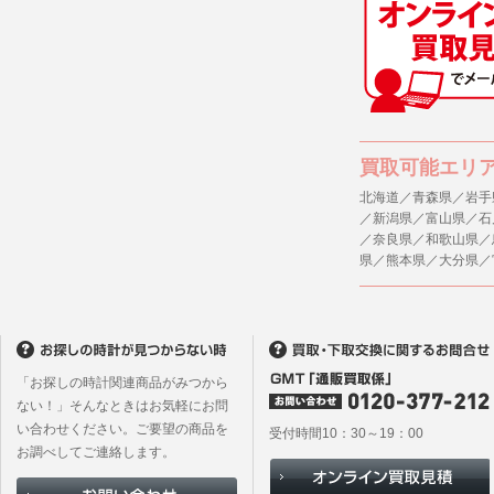
の安全管理
報に関し、
(1) 統計
４．ご提供
(2) ユー
当社への個
ますのでご
(3) ユー
(4) 法令
５．ご本人
(5) 弊社
買取可能エリ
当社ホーム
キーを使用
(6) 弊社
北海道／青森県／岩手
／新潟県／富山県／石
また利用者
／奈良県／和歌山県／
6. 情報の提
県／熊本県／大分県／
1)弊社は
６．個人情
ものとし、
(1)当社
者への提供
2)メールマ
するご質問
ユーザーは
※個人情報の
フォームに
「お探しの時計関連商品がみつから
(2)当社
本サイトか
ない！」そんなときはお気軽にお問
があります
本サイト会
い合わせください。ご要望の商品を
受付時間10：30～19：00
お調べしてご連絡します。
※設定変更
メールマガ