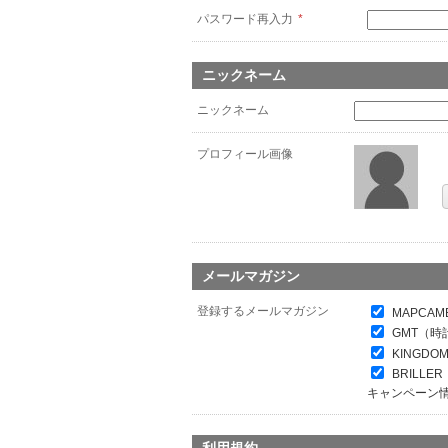
パスワード再入力
*
ニックネーム
ニックネーム
プロフィール画像
メールマガジン
登録するメールマガジン
MAPCAM
GMT（時
KINGDO
BRILL
キャンペーン
利用規約