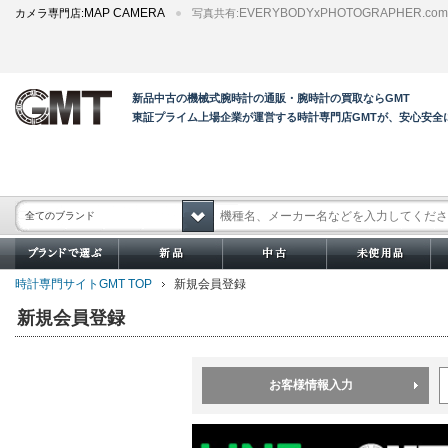
MAP CAMERA
EVERYBODYxPHOTOGRAPHER.com
カメラ専門店:
写真共有:
新品中古の機械式腕時計の通販・腕時計の買取ならGMT
東証プライム上場企業が運営する時計専門店GMTが、安心安
全てのブランド
時計専門サイトGMT TOP
新規会員登録
新規会員登録
お客様情報入力