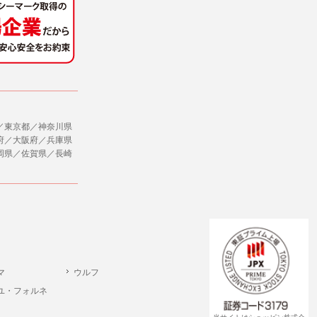
社のサービス等が利用できない場合があり
ダイレクトメールなど）を行なう場合。
ージを閲覧・利用していただくためにクッ
合。
／東京都／神奈川県
府／大阪府／兵庫県
岡県／佐賀県／長崎
、ユーザーに有益かつ便利な情報を提供する
，追加又は削除，利用の停止，消去及び第三
ます。また当社の個人情報の取り扱いに関
データの削除を要求する権利があります。
ジン購読の登録をするものとします。
だきます。
書類提出や質問へのご回答をお願いすること
ださい。
マ
ウルフ
ユ・フォルネ
 個人情報相談窓口