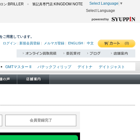
Select Language
▼
BRILLER
KINGDOM NOTE
ロン:
筆記具専門店:
Select Language
をご用意しています。
(0)
ログイン
|
新規会員登録
|
メルマガ登録
|
ENGLISH
/
中文
GMTマスター II
パテックフィリップ
デイトナ
デイトジャスト
エクスプローラー I
オイスターパーペチュアル
シードゥエラー
オメガ
ロレックス
タグホイヤー
パネライ
ジャガールクルト
ler
20250228_freshers
202502_iwcbre
202503_fashion
e
202503_specialprice
202504_business
202504_color
nt
202504_leatherbelt
202504_manufacture
202504_top5
202508_fashion
202508_richemont
202508_rolex
会員登録完了
202510_chronograph
202510_rarewatch
202511_black
atch
202511_gold
202511_simple
202511_wishlist
ands
202512_case
202512_highwatch
202512_newproduct