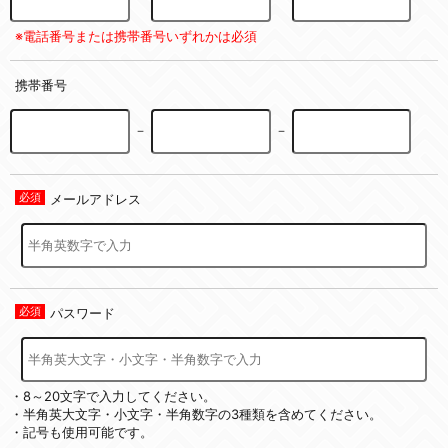
※電話番号または携帯番号いずれかは必須
携帯番号
－
－
メールアドレス
パスワード
・8～20文字で入力してください。
・半角英大文字・小文字・半角数字の3種類を含めてください。
・記号も使用可能です。