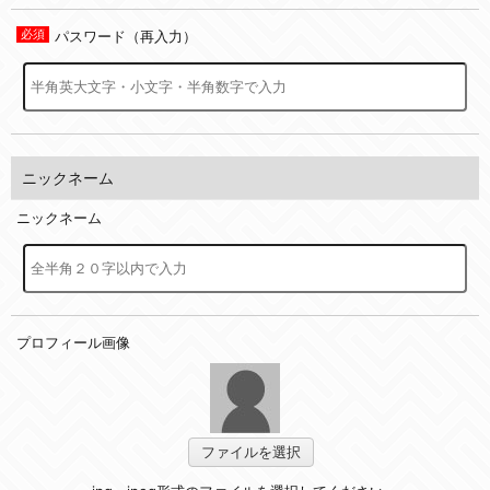
パスワード（再入力）
ニックネーム
ニックネーム
プロフィール画像
ファイルを選択