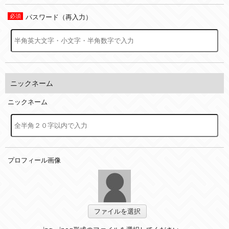
パスワード（再入力）
ニックネーム
ニックネーム
プロフィール画像
ファイルを選択