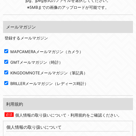
jpg、jpeg形式のファイルを選択してください。
※5MBまでの画像のアップロードが可能です。
メールマガジン
登録するメールマガジン
MAPCAMERAメールマガジン（カメラ）
GMTメールマガジン（時計）
KINGDOMNOTEメールマガジン（筆記具）
BRILLERメールマガジン（レディース時計）
利用規約
個人情報の取り扱いについて・利用規約をご確認ください。
個人情報の取り扱いについて