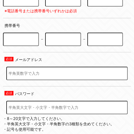
※電話番号または携帯番号いずれかは必須
携帯番号
－
－
メールアドレス
パスワード
・8～20文字で入力してください。
・半角英大文字・小文字・半角数字の3種類を含めてください。
・記号も使用可能です。