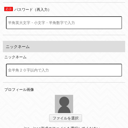
パスワード（再入力）
ニックネーム
ニックネーム
プロフィール画像
ファイルを選択