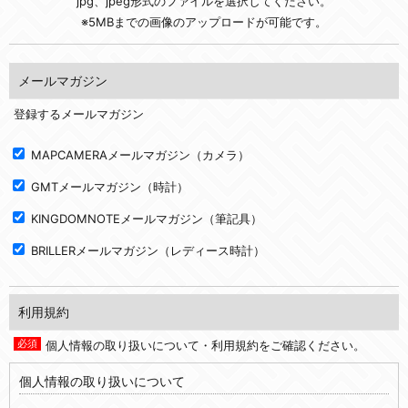
jpg、jpeg形式のファイルを選択してください。
※5MBまでの画像のアップロードが可能です。
メールマガジン
登録するメールマガジン
MAPCAMERAメールマガジン（カメラ）
GMTメールマガジン（時計）
KINGDOMNOTEメールマガジン（筆記具）
BRILLERメールマガジン（レディース時計）
利用規約
個人情報の取り扱いについて・利用規約をご確認ください。
個人情報の取り扱いについて