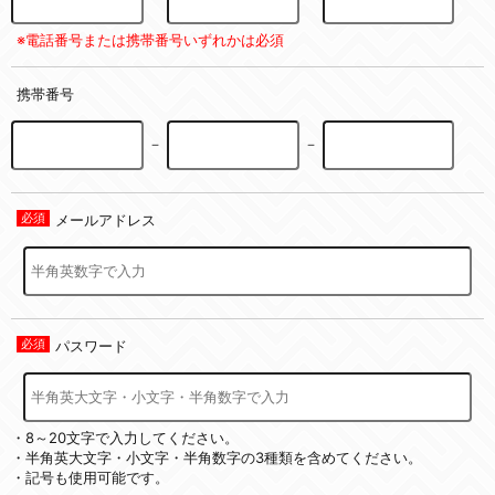
※電話番号または携帯番号いずれかは必須
携帯番号
－
－
メールアドレス
パスワード
・8～20文字で入力してください。
・半角英大文字・小文字・半角数字の3種類を含めてください。
・記号も使用可能です。