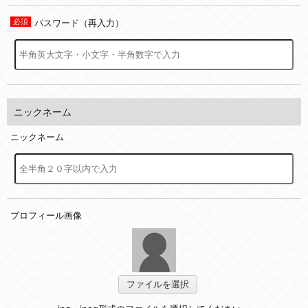
パスワード（再入力）
ニックネーム
ニックネーム
プロフィール画像
ファイルを選択