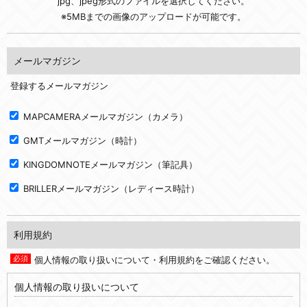
jpg、jpeg形式のファイルを選択してください。
※5MBまでの画像のアップロードが可能です。
メールマガジン
登録するメールマガジン
MAPCAMERAメールマガジン（カメラ）
GMTメールマガジン（時計）
KINGDOMNOTEメールマガジン（筆記具）
BRILLERメールマガジン（レディース時計）
利用規約
個人情報の取り扱いについて・利用規約をご確認ください。
個人情報の取り扱いについて