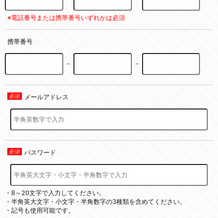
※電話番号または携帯番号いずれかは必須
携帯番号
－
－
メールアドレス
パスワード
・8～20文字で入力してください。
・半角英大文字・小文字・半角数字の3種類を含めてください。
・記号も使用可能です。