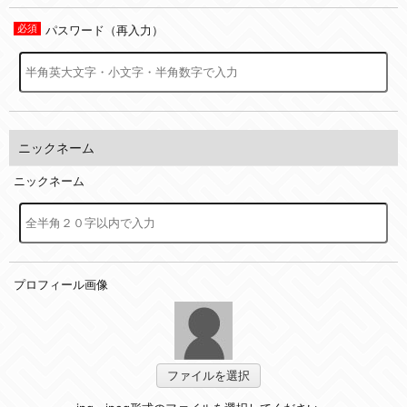
パスワード（再入力）
ニックネーム
ニックネーム
プロフィール画像
ファイルを選択