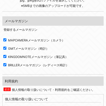
jpg、jpeg形式のファイルを選択してください。
※5MBまでの画像のアップロードが可能です。
メールマガジン
登録するメールマガジン
MAPCAMERAメールマガジン（カメラ）
GMTメールマガジン（時計）
KINGDOMNOTEメールマガジン（筆記具）
BRILLERメールマガジン（レディース時計）
利用規約
個人情報の取り扱いについて・利用規約をご確認ください。
個人情報の取り扱いについて