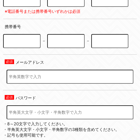
※電話番号または携帯番号いずれかは必須
携帯番号
－
－
メールアドレス
パスワード
・8～20文字で入力してください。
・半角英大文字・小文字・半角数字の3種類を含めてください。
・記号も使用可能です。