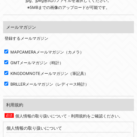
jpg、jpeg形式のファイルを選択してください。
※5MBまでの画像のアップロードが可能です。
メールマガジン
登録するメールマガジン
MAPCAMERAメールマガジン（カメラ）
GMTメールマガジン（時計）
KINGDOMNOTEメールマガジン（筆記具）
BRILLERメールマガジン（レディース時計）
利用規約
個人情報の取り扱いについて・利用規約をご確認ください。
個人情報の取り扱いについて