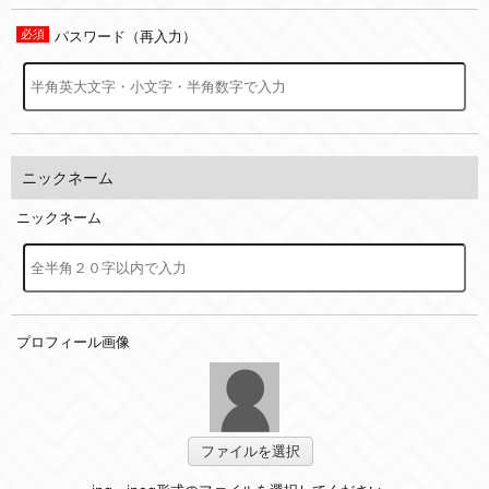
パスワード（再入力）
ニックネーム
ニックネーム
プロフィール画像
ファイルを選択