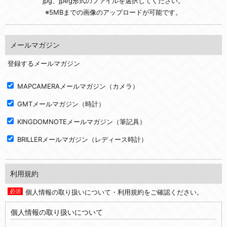
jpg、jpeg形式のファイルを選択してください。
※5MBまでの画像のアップロードが可能です。
メールマガジン
登録するメールマガジン
MAPCAMERAメールマガジン（カメラ）
GMTメールマガジン（時計）
KINGDOMNOTEメールマガジン（筆記具）
BRILLERメールマガジン（レディース時計）
利用規約
個人情報の取り扱いについて・利用規約をご確認ください。
個人情報の取り扱いについて