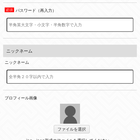
パスワード（再入力）
ニックネーム
ニックネーム
プロフィール画像
ファイルを選択