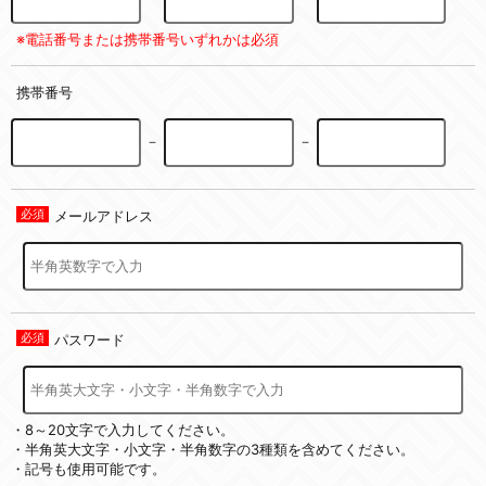
※電話番号または携帯番号いずれかは必須
携帯番号
－
－
メールアドレス
パスワード
・8～20文字で入力してください。
・半角英大文字・小文字・半角数字の3種類を含めてください。
・記号も使用可能です。