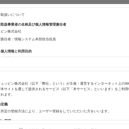
winterfairday3
winterfairday36
お取扱いについて
winterfairday40
報取扱事業者の名称及び個人情報管理責任者
winterfairday44
ッピン株式会社
winterfairday48
理責任者：情報システム本部担当役員
winterfairday52
winterfairday56
る個人情報と利用目的
winterfairday60
する情報
winterfairday64
ン会員共通でご登録いただく情報】
winterfairday68
：氏名、生年月日、性別、住所、電話番号、メールアドレス、パスワード
：ニックネーム、プロフィール画像、希望するメールマガジンの種類
winterfairday72
ュッピン株式会社（以下「弊社」という）が主催・運営するインターネット上のWebサ
ビスをご利用時に当社が取得またはご提供いただく情報】
winterfairday76
び本サイトを通じて提供されるサービス（以下「本サービス」といいます）をご利用
やお振込みに関わる情報（クレジットカード・銀行口座・電子マネー等の決済時にご
summerwatch2
されます。
要請等により、本人確認を行うための本人確認書類（運転免許証、健康保険証、住民
wishsale2022
の定義
BODY×PHOTOGRAPHER.comのご利用に伴いご登録いただいた、広範囲設定を
wishsale2022a
は所定の登録方法により、ユーザー登録をしていただいた方をいいます。
機材の設定等に関する情報、および画像データとその画像データに含まれる情報
2020年新作
ビスのご利用履歴
囲と変更
ブサイト・サービス内のクッキー情報
は、本サイト及び本サービスの利用に関し、弊社及び全てのユーザーに適用されます。