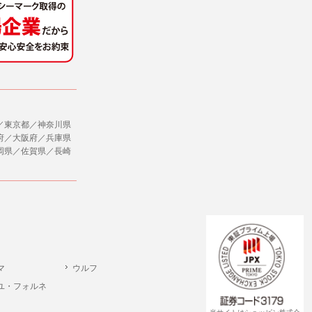
社のサービス等が利用できない場合があり
ダイレクトメールなど）を行なう場合。
ージを閲覧・利用していただくためにクッ
合。
／東京都／神奈川県
府／大阪府／兵庫県
岡県／佐賀県／長崎
、ユーザーに有益かつ便利な情報を提供する
，追加又は削除，利用の停止，消去及び第三
ます。また当社の個人情報の取り扱いに関
データの削除を要求する権利があります。
ジン購読の登録をするものとします。
だきます。
書類提出や質問へのご回答をお願いすること
ださい。
マ
ウルフ
ユ・フォルネ
 個人情報相談窓口