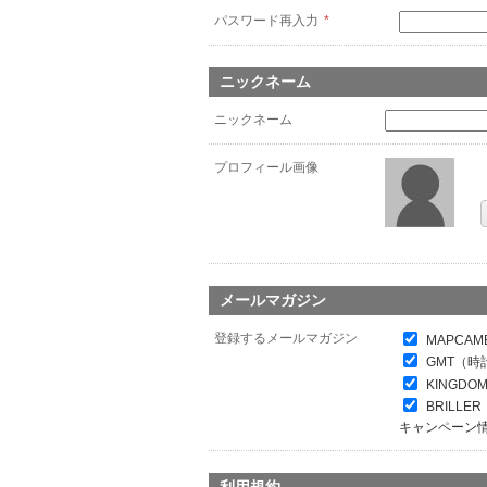
パスワード再入力
*
ニックネーム
ニックネーム
プロフィール画像
メールマガジン
登録するメールマガジン
MAPCAM
GMT（時
KINGDO
BRILL
キャンペーン
利用規約