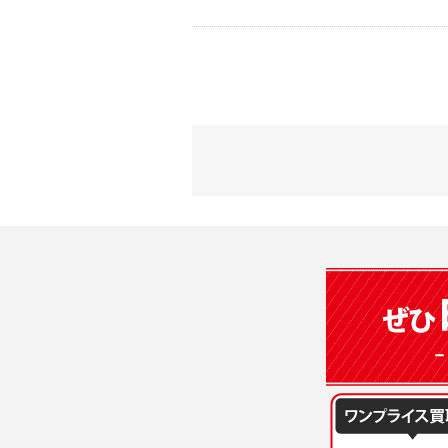
【外部サー
2) 弊社が
会員登録時
す。本規約
に基づき、
について取
3) 弊社は
た場合は、
（２）利用
は、変更後
・当社物品
質管理、ア
4. ユーザ
・メールマ
1) ユーザ
・EVERYB
ーザー自身
・上記の他
等を行なわ
します。
３．個人情
2) ユーザ
当社は、以
に届け出る
(1)ご本
3) 弊社は
止すること
4) ユーザ
(2)法令等
は、ユーザ
(3)ご本人
(4)国の
5. 登録事項
本人の同意
1) ユーザ
(5)業務
2) 弊社は