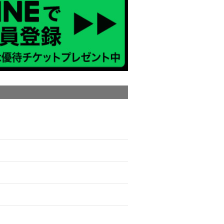
t
202512_richemont
202512_sports
202512_under100
watches
202601_businesswatch
202601_gold
202601_pilot
ough
202601_swatch
202601_timeless
202602_5maisons
graph
202602_lvmh
202602_material
202602_under39
202603_complication
202603_leatherstrap
202603_omega
ious
202603_rolex
202603_under100
202604_independent
202606_stainless
202607_goldwatch
202607_monochrome
202607_selected
202608_selected
202608_silverdial
202510_ｍoon
202509_3maisons
202509_swatch
100
202504AP_usedset
202504breguet_newset
ewset
202504rx_usedset
202504vc_usedset
202505_complication
202512_christmas
202509_iwcbre
202510_aquaterra
a
202510_speedmaster
202510_travelwatch
202510_dualtime
ime
202507_2brand
202507_used
202606_used
lex
202508_unique
202506_elegance
202506_presence
nwatch
202505_gold
202505_GWwatches
202506_color
202508_omega
202508_professional
202505_hublot
r
202505_top5
202510_5maisons
202511_gift_1