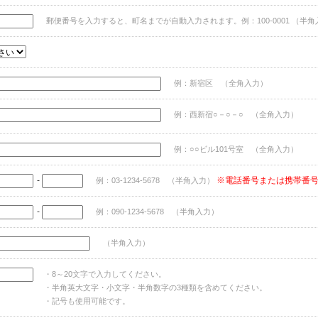
202511_gift_2
郵便番号を入力すると、町名までが自動入力されます。例：100-0001 （半角
202506_19anni
202507_price_
202506_picku
例：新宿区 （全角入力）
202505_price_
202505_standa
例：西新宿○－○－○ （全角入力）
202410_sports
202410_sports
例：○○ビル101号室 （全角入力）
202405_father
202405_father
-
※電話番号または携帯番
例：03-1234-5678 （半角入力）
2024_sportswa
100chrono
b
-
例：090-1234-5678 （半角入力）
over_40mm
（半角入力）
tudor_natostrap
2022newyearsa
・8～20文字で入力してください。
combiwatchsal
・半角英大文字・小文字・半角数字の3種類を含めてください。
bracelet2023_t
・記号も使用可能です。
rxom2308
f