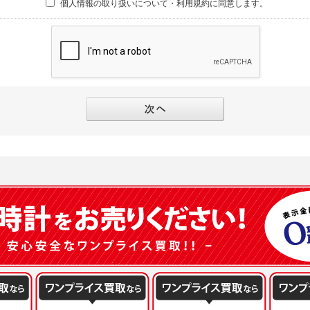
個人情報の取り扱いについて・利用規約に同意します。
ビスアカウントを利用される場合】
別途規定する個別規定、及び弊社が随時本サイト内に掲示またはユーザーに対し通知
にソーシャルネットワーキングサービス等の外部サービスとの連携を許可した場合に
と個別規定及び追加規定が異なる場合は、個別規定及び追加規定が優先するものとし
当該外部サービスでユーザーが利用するIDおよび当該外部サービスのプライバシー
得いたします
ユーザーの承諾を得ることなく、本規約を変更できるものとし、ユーザーはこれを承
本サイト内に掲示またはユーザーに対し通知するものとし、その後にユーザーが本サ
目的
の本規約を承諾したものとみなされます。
販売、古物買取事業および個人・法人の売買仲介業に伴うご案内、契約、申し込み処
フターサービスの提供、加工サービスの提供、ポイント管理、商品・サービスの改善
ーの登録内容について
ガジンの配信、および当社が提供する商品・サービスについてのアンケート実施のた
ーは、本サイトの利用に際し、ユーザー本人のユーザーID、パスワード、メールアド
ODY×PHOTOGRAPHER.comのフォトシェアリングサービス運営のため
の責任において登録するものとします。ユーザーは登録したこれらの情報を、責任を
、会員の利便性を図ることを目的とした総合的なサービスを提供するため
ないものとします。ユーザーのユーザーID及びパスワードを利用して行われた行為
報の第三者提供と委託
ーが本サイト内で第三者のユーザーID、パスワード、メールアドレス及びこれに伴う
下のいずれかの場合を除いて、個人データを同意いただいた範囲を超えて利用したり
ものとします。
人の同意がある場合。なお第三者に提供する場合には原則として、機密保持、再提供の
一年以上に亘って使用がないユーザーIDとこれに伴う個人情報を抹消することができ
を契約の条件といたします。
ーID、パスワード、メールアドレス及びこれに伴う個人情報の管理不十分、使用上の
により開示を求められた場合。
ーが負うものとし、弊社は一切責任を負いません。
または公衆の生命、身体又は財産の保護のために必要がある場合であって、本人の同
機関若しくは地方公共団体又はその委託を受けた者が法令の定める事務を遂行すること
を得ることにより当該事務の遂行に支障を及ぼすおそれがあるとき。
ーは、メールアドレスその他の登録事項に変更が生じた場合、直ちに弊社所定の変更
を円滑に進めるために、外部業者に個人データの一部又は全部の処理を委託する場合（
ユーザーの入会申込により知り得た情報、またはユーザーが本サイト及び本サービス