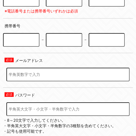
※電話番号または携帯番号いずれかは必須
携帯番号
－
－
メールアドレス
パスワード
・8～20文字で入力してください。
・半角英大文字・小文字・半角数字の3種類を含めてください。
・記号も使用可能です。