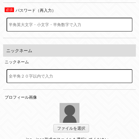
パスワード（再入力）
ニックネーム
ニックネーム
プロフィール画像
ファイルを選択