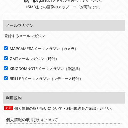
jpg、jpeg形式のファイルを選択してください。
※5MBまでの画像のアップロードが可能です。
メールマガジン
登録するメールマガジン
MAPCAMERAメールマガジン（カメラ）
GMTメールマガジン（時計）
KINGDOMNOTEメールマガジン（筆記具）
BRILLERメールマガジン（レディース時計）
利用規約
個人情報の取り扱いについて・利用規約をご確認ください。
個人情報の取り扱いについて