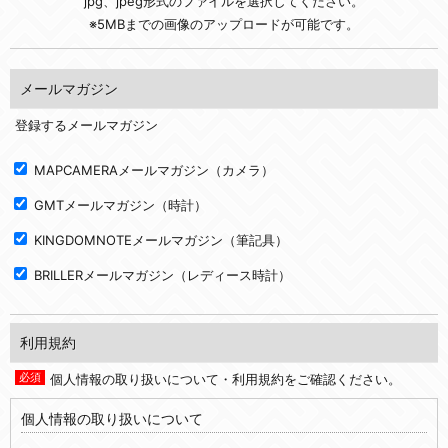
jpg、jpeg形式のファイルを選択してください。
※5MBまでの画像のアップロードが可能です。
メールマガジン
登録するメールマガジン
MAPCAMERAメールマガジン（カメラ）
GMTメールマガジン（時計）
KINGDOMNOTEメールマガジン（筆記具）
BRILLERメールマガジン（レディース時計）
利用規約
個人情報の取り扱いについて・利用規約をご確認ください。
個人情報の取り扱いについて