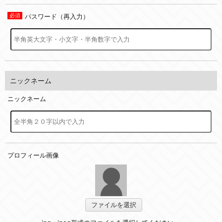
パスワード（再入力）
ニックネーム
ニックネーム
プロフィール画像
ファイルを選択