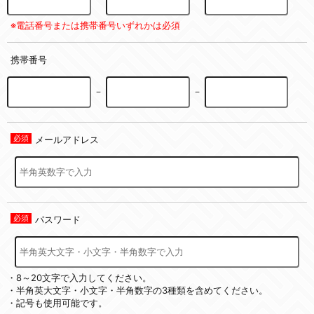
※電話番号または携帯番号いずれかは必須
携帯番号
－
－
メールアドレス
パスワード
・8～20文字で入力してください。
・半角英大文字・小文字・半角数字の3種類を含めてください。
・記号も使用可能です。