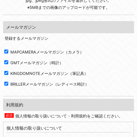
jpg、jpeg形式のファイルを選択してください。
※5MBまでの画像のアップロードが可能です。
メールマガジン
登録するメールマガジン
MAPCAMERAメールマガジン（カメラ）
GMTメールマガジン（時計）
KINGDOMNOTEメールマガジン（筆記具）
BRILLERメールマガジン（レディース時計）
利用規約
個人情報の取り扱いについて・利用規約をご確認ください。
個人情報の取り扱いについて