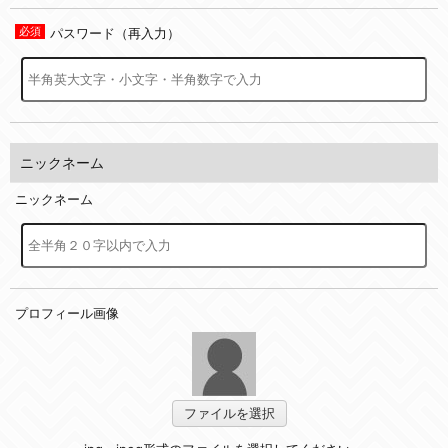
パスワード（再入力）
ニックネーム
ニックネーム
プロフィール画像
ファイルを選択