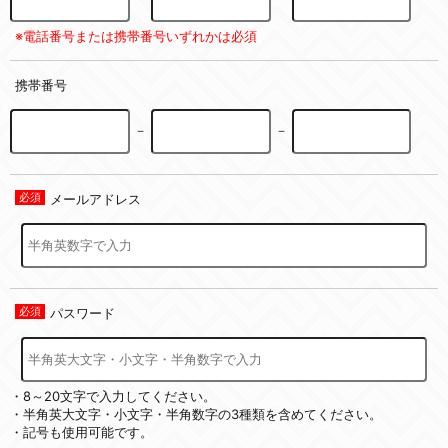
※電話番号または携帯番号いずれかは必須
携帯番号
－
－
メールアドレス
パスワード
・8～20文字で入力してください。
・半角英大文字・小文字・半角数字の3種類を含めてください。
・記号も使用可能です。