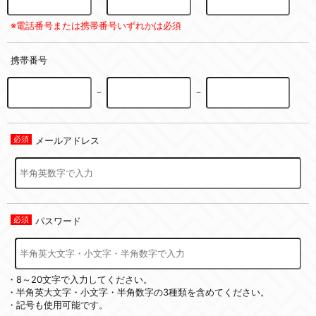
※電話番号または携帯番号いずれかは必須
携帯番号
－
－
メールアドレス
パスワード
・8～20文字で入力してください。
・半角英大文字・小文字・半角数字の3種類を含めてください。
・記号も使用可能です。