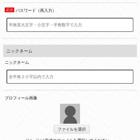
パスワード（再入力）
ニックネーム
ニックネーム
プロフィール画像
ファイルを選択