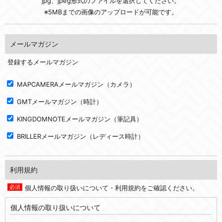
jpg、jpeg形式のファイルを選択してください。
※5MBまでの画像のアップロードが可能です。
メールマガジン
登録するメールマガジン
MAPCAMERAメールマガジン（カメラ）
GMTメールマガジン（時計）
KINGDOMNOTEメールマガジン（筆記具）
BRILLERメールマガジン（レディース時計）
利用規約
個人情報の取り扱いについて・利用規約をご確認ください。
個人情報の取り扱いについて