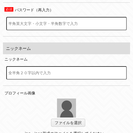
パスワード（再入力）
ニックネーム
ニックネーム
プロフィール画像
ファイルを選択