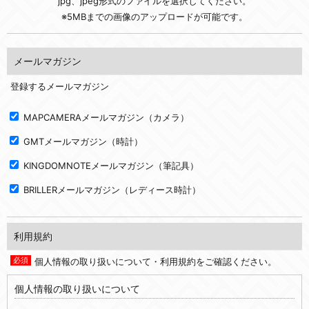
jpg、jpeg形式のファイルを選択してください。
※5MBまでの画像のアップロードが可能です。
メールマガジン
登録するメールマガジン
MAPCAMERAメールマガジン（カメラ）
GMTメールマガジン（時計）
KINGDOMNOTEメールマガジン（筆記具）
BRILLERメールマガジン（レディース時計）
利用規約
個人情報の取り扱いについて・利用規約をご確認ください。
個人情報の取り扱いについて