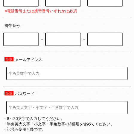
※電話番号または携帯番号いずれかは必須
携帯番号
－
－
メールアドレス
パスワード
・8～20文字で入力してください。
・半角英大文字・小文字・半角数字の3種類を含めてください。
・記号も使用可能です。