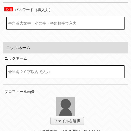
パスワード（再入力）
ニックネーム
ニックネーム
プロフィール画像
ファイルを選択