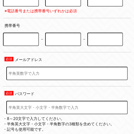
※電話番号または携帯番号いずれかは必須
携帯番号
－
－
メールアドレス
パスワード
・8～20文字で入力してください。
・半角英大文字・小文字・半角数字の3種類を含めてください。
・記号も使用可能です。