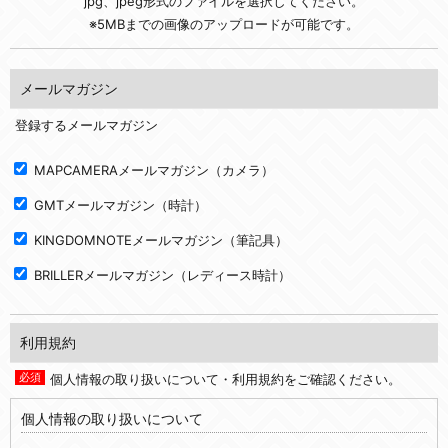
jpg、jpeg形式のファイルを選択してください。
※5MBまでの画像のアップロードが可能です。
メールマガジン
登録するメールマガジン
MAPCAMERAメールマガジン（カメラ）
GMTメールマガジン（時計）
KINGDOMNOTEメールマガジン（筆記具）
BRILLERメールマガジン（レディース時計）
利用規約
個人情報の取り扱いについて・利用規約をご確認ください。
個人情報の取り扱いについて