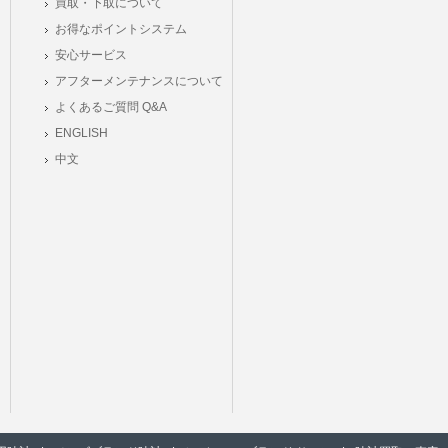
Mail：privacy@syup
買取・下取について
お得なポイントシステム
の義務
安心サービス
ーは本サイト及び本サービスの利用に当たり、以下の行為を行なってはならないもの
アフターメンテナンスについて
ユーザー、第三者もしくは弊社の著作権又はその他の権利を侵害する行為、及び侵害す
よくあるご質問 Q&A
ユーザー、第三者もしくは弊社の財産またはプライバシーを侵害する行為、及び侵害す
ENGLISH
の他、他のユーザー、第三者もしくは弊社に不利益又は損害を与える行為、および与え
中文
ユーザー、第三者、もしくは弊社を誹謗中傷する行為。
良俗に反する行為、またはそのおそれのある行為、もしくは公序良俗に反する情報を
的行為、または犯罪的行為に結びつく行為、もしくはその恐れのある行為。
の承認なく本サイト及び本サービスを通じて、または本サイト及び本サービスに関連
行為。
イト及び本サービスの運営を妨げるような行為、誹謗するような行為。
の企業活動の運営を妨げるような行為、誹謗するような行為。
ーザーID、パスワード、メールアドレス及びこれに伴う個人情報を登録する際、偽造
用する行為。
ンピュータウィルス等の有害なプログラム及びデータを本サイト及び本サービスを通じ
くは提供する行為。
の他、法令に違反または違反する恐れのある行為。