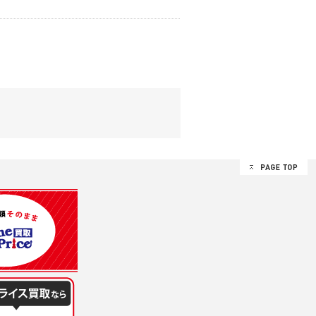
する追加規定は、本規約の一部を構成しま
は、その許可の際にご同意いただいた内容
ます。
設定によりお客様が当社に開示を認めた情報
諾するものとします。弊社が本規約を変更し
イト又は本サービスを利用された場合に
理、請求収納、商品・サービスの提供、品
のため
め
レス及び弊社が指定する個人情報などを、ユ
持って厳重に管理し、第三者に譲渡、貸与
は、ユーザー自身の行為とみなされるものと
個人情報を知り得た場合には、速やかに弊社
第三者に提供したりいたしません。
禁止、お客様からのお申し出により利用を停
るものとします。
過誤、第三者の使用などによる損害の責任
意を得ることが困難であるとき。
に対して協力する必要がある場合であって、
手続きを行なうものとします。
ただし、委託する場合は委託した個人データ
を利用する過程において、弊社が知り得た情