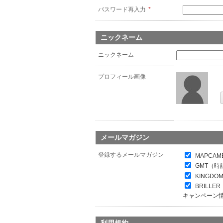
パスワード再入力
*
ニックネーム
ニックネーム
プロフィール画像
メールマガジン
登録するメールマガジン
MAPCAM
GMT（時
KINGDO
BRILL
キャンペーン
利用規約