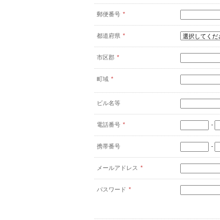
郵便番号
*
都道府県
*
市区郡
*
町域
*
ビル名等
電話番号
*
-
携帯番号
-
メールアドレス
*
パスワード
*