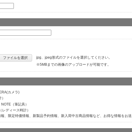
mother2022
kessansale202
diversandyacht
primeomega
christmas2022
h_kessansale2
winterfairday5
jpg、jpeg形式のファイルを選択してください。
firstmechanica
ファイルを選択
※5MBまでの画像のアップロードが可能です。
firstmechanica
chronograph20
goldwatch2023
winterfairday16
ERA(カメラ)
winterfairday19
計）
winterfairday21
M NOTE（筆記具）
winterfairday23
ER（レディース時計）
情報、限定特価情報、新製品予約情報、新入荷中古商品情報など、お得な情報をお送
winterfairday25
winterfairday27
winterfair2023t