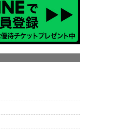
t
202512_richemont
202512_sports
202512_under100
watches
202601_businesswatch
202601_gold
202601_pilot
ough
202601_swatch
202601_timeless
202602_5maisons
graph
202602_lvmh
202602_material
202602_under39
202603_complication
202603_leatherstrap
202603_omega
ious
202603_rolex
202603_under100
202604_independent
202606_stainless
202607_goldwatch
202607_monochrome
202607_selected
202608_selected
202608_silverdial
202510_ｍoon
202509_3maisons
202509_swatch
100
202504AP_usedset
202504breguet_newset
ewset
202504rx_usedset
202504vc_usedset
202505_complication
202512_christmas
202509_iwcbre
202510_aquaterra
a
202510_speedmaster
202510_travelwatch
202510_dualtime
ime
202507_2brand
202507_used
202606_used
lex
202508_unique
202506_elegance
202506_presence
nwatch
202505_gold
202505_GWwatches
202506_color
202508_omega
202508_professional
202505_hublot
r
202505_top5
202510_5maisons
202511_gift_1