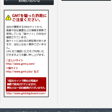
7. ユーザー
1) ユーザ
(1) 他の
(2) 他の
(3) 上記
(4) 他の
(5) 公序
(6) 犯罪
(7) 弊社
目的とした
(8) 本サ
(9) 弊社
(10) ユ
を不正に使
(11) コ
て使用もし
(12) そ