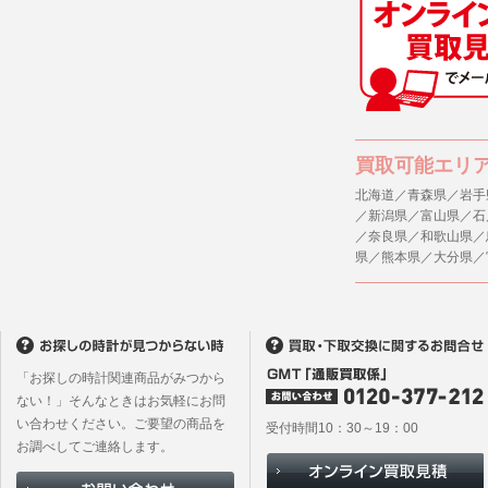
の安全管理
報に関し、
(1) 統計
４．ご提供
(2) ユー
当社への個
ますのでご
(3) ユー
(4) 法令
５．ご本人
(5) 弊社
買取可能エリ
当社ホーム
キーを使用
(6) 弊社
北海道／青森県／岩手
／新潟県／富山県／石
また利用者
／奈良県／和歌山県／
6. 情報の提
県／熊本県／大分県／
1)弊社は
６．個人情
ものとし、
(1)当社
者への提供
2)メールマ
するご質問
ユーザーは
※個人情報の
フォームに
「お探しの時計関連商品がみつから
(2)当社
本サイトか
ない！」そんなときはお気軽にお問
があります
本サイト会
い合わせください。ご要望の商品を
受付時間10：30～19：00
お調べしてご連絡します。
※設定変更
メールマガ