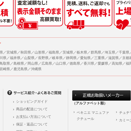
が図られるように、委託先に対する必要かつ適切な監督を行ないます）。
以下の項目に該当する場合に利用することができるものとします。
した情報のみを開示し、ユーザーの個人情報を表示しない場合。
の任意性
ザーから寄せられた情報を、ユーザーの個人情報を表示せずに開示する場合。
人情報の提供はお客様の任意ですが、必要な個人情報をご提供いただけない場合、当
了承下さい。
ザーが個人情報の開示について同意している場合。
により開示が求められた場合。
が容易に知覚できない方法による個人情報の取得
で取り扱う商品またはサービスに関する案内や情報提供（郵便、電子メール等による
ア
ページでは、利用者が当社ホームページに再訪問される際、より便利に当社ホームペ
する場合があります。
が利用目的を示してユーザーから取得した情報を、その利用目的の範囲内で利用する場
県／宮城県／秋田県／山形県／福島県／茨城県／栃木県／群馬県／埼玉県／千葉県
川県／福井県／山梨県／長野県／岐阜県／静岡県／愛知県／三重県／滋賀県／京都
の統計的分析のため、または掲載された広告にクッキーを使用する場合があります。
鳥取県／島根県／岡山県／広島県／山口県／徳島県／香川県／愛媛県／高知県／福
供
宮崎県／鹿児島県／沖縄県
、各ユーザーに対し、当該ユーザーの購入商品の情報、及び弊社の特価商品の情報等
報に関するお問合せ対応
ユーザーはこれに同意するものとします。
は、当社の保有する個人データに関し、ご本人から利用目的の通知，開示，内容の訂正
の停止の請求などがあれば、ご本人の確認をさせていただいた上で、速やかに対応し
ガジンについて
、ご相談にも対応いたします。尚、シュッピン会員のお客様は、当社が保有する個人
、本サイトのメールマガジンの購読に際し、ユーザー本人の責任においてメールマガ
開示請求には手数料として800円(税別)をご本人様にご負担いただいております。
て入力されたメールアドレスに、本サイトのお知らせをメールにてお送りさせていた
ショッピングガイド
（アルファベット順）
の個人情報に関するお問合せは、以下の窓口で承ります。お問合せの内容により必要な
らのメールの受け取りを希望されない場合は、下記リンクから設定の変更を行ってく
商品の配送について
。
ペキニエ マニュファ
チュチ
員のお客様は
こちら
お支払い方法について
クチュール
カミー
前にログインする必要があります。
保証・返品について
シュッピン株式会社
ジン会員のお客様は
こちら