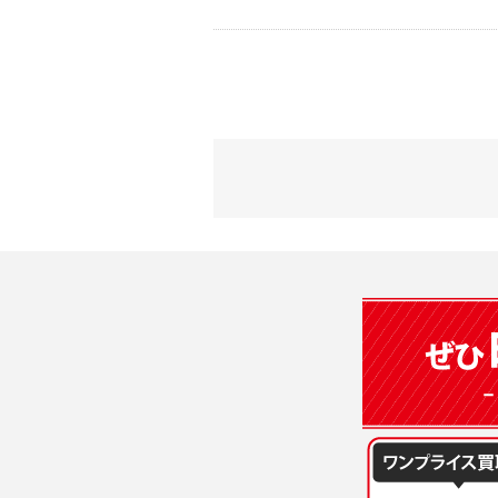
【外部サー
2) 弊社が
会員登録時
す。本規約
に基づき、
について取
3) 弊社は
た場合は、
（２）利用
は、変更後
・当社物品
質管理、ア
4. ユーザ
・メールマ
1) ユーザ
・EVERYB
ーザー自身
・上記の他
等を行なわ
します。
３．個人情
2) ユーザ
当社は、以
に届け出る
(1)ご本
3) 弊社は
止すること
4) ユーザ
(2)法令等
は、ユーザ
(3)ご本人
(4)国の
5. 登録事項
本人の同意
1) ユーザ
(5)業務
2) 弊社は