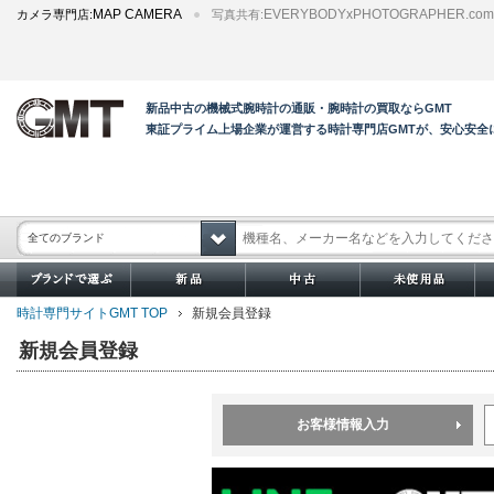
MAP CAMERA
EVERYBODYxPHOTOGRAPHER.com
カメラ専門店:
写真共有:
新品中古の機械式腕時計の通販・腕時計の買取ならGMT
東証プライム上場企業が運営する時計専門店GMTが、安心安
全てのブランド
時計専門サイトGMT TOP
新規会員登録
新規会員登録
お客様情報入力