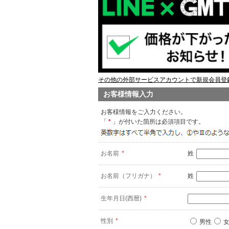
その他の外部サービスアカウントで新規会員登録
お客様情報入力
お客様情報をご入力ください。
「
*
」が付いた箇所は必須項目です。
お名前
*
姓
お名前（フリガナ）
*
姓
生年月日(西暦)
*
性別
*
男性