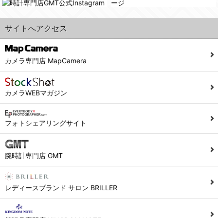
サイトへアクセス
カメラ専門店 MapCamera
カメラWEBマガジン
フォトシェアリングサイト
腕時計専門店 GMT
レディースブランド サロン BRILLER