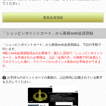
てください。
新規会員登録
「シュッピンポイントカード」から新規web会員登録
「シュッピンポイントカード」から新規web会員登録は、下記の手順で
行います。
※既にweb会員登録済みのお客様で、新たに店頭で「シュッピンポイント
カード」を作成されたお客様は、上記「会員の方」の画面でEC会員とし
てログインした後に、マイページからポイント統合のお手続きができま
す。
お手持ちのポイントカードの裏面の、上記枠内に記載されている数字
を入力してください。