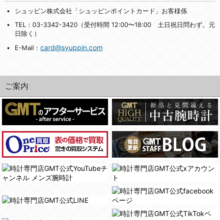
シュッピン株式会社「シュッピンポイントカード」お客様係
TEL：03-3342-3420（受付時間 12:00〜18:00 土日祝日問わず。元
日除く）
card@syuppin.com
E-Mail：
ご案内