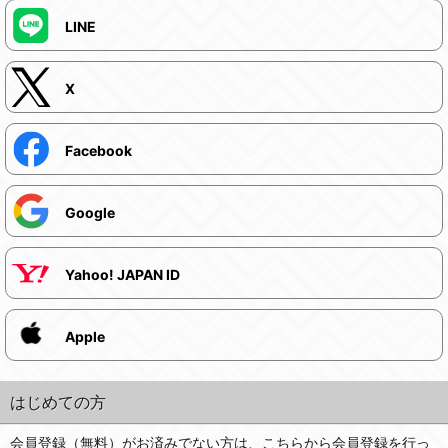
LINE
X
Facebook
Google
Yahoo! JAPAN ID
Apple
はじめての方
会員登録（無料）がお済みでない方は、こちらから会員登録を行っ