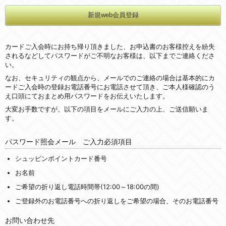
カードご入会時にお持ち帰り頂きました、お申込書のお客様控えを紛失
されるなどしてパスワードがご不明なお客様は、以下までご連絡くださ
い。
なお、セキュリティの観点から、メールでのご連絡の場合は基本的にカ
ードご入会時の登録お電話番号にお電話させて頂き、ご本人様確認のう
え口頭にておまとめ用パスワードをお伝えいたします。
大変お手数ですが、以下の項目をメールにご入力の上、ご送信願いま
す。
パスワード照会メール ご入力必須項目
シュッピンポイントカード番号
お名前
ご希望の折り返し電話時間帯(12:00～18:00の間)
ご登録外のお電話番号への折り返しをご希望の場合、そのお電話番号
お問い合わせ先