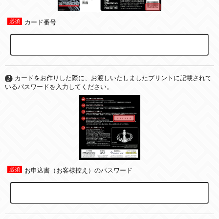
カード番号
カードをお作りした際に、お渡しいたしましたプリントに記載されて
いるパスワードを入力してください。
お申込書（お客様控え）のパスワード