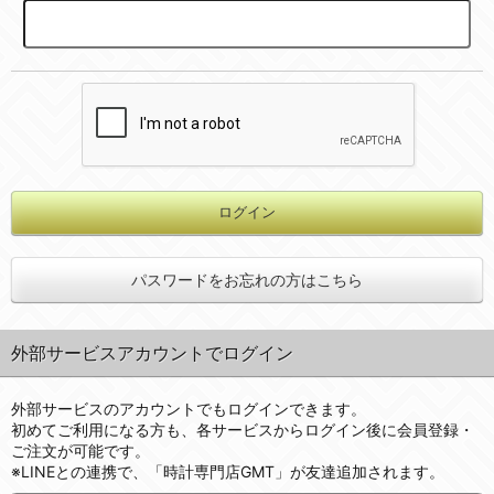
パスワードをお忘れの方はこちら
外部サービスアカウントでログイン
外部サービスのアカウントでもログインできます。
初めてご利用になる方も、各サービスからログイン後に会員登録・
ご注文が可能です。
※LINEとの連携で、「時計専門店GMT」が友達追加されます。