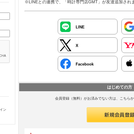
※LINEとの連携で、「時計専門店GMT」が友達追加され
202512_presen
202601_brown
202601_seethr
LINE
202602_chrono
202603_combi
202603_prestig
X
202605_lvmh
202607_rubber
Facebook
202509_dress
202509_Under
202504rolex_n
はじめての方
202506_choice
202510_omeg
会員登録（無料）がお済みでない方は、こちらか
202510_worldt
202606_usedro
グイン
202505_germa
202507_rubber
202505_jewele