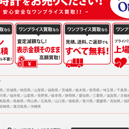
ア
県／宮城県／秋田県／山形県／福島県／茨城県／栃木県／群馬県／埼玉県／千葉県
川県／福井県／山梨県／長野県／岐阜県／静岡県／愛知県／三重県／滋賀県／京都
鳥取県／島根県／岡山県／広島県／山口県／徳島県／香川県／愛媛県／高知県／福
宮崎県／鹿児島県／沖縄県