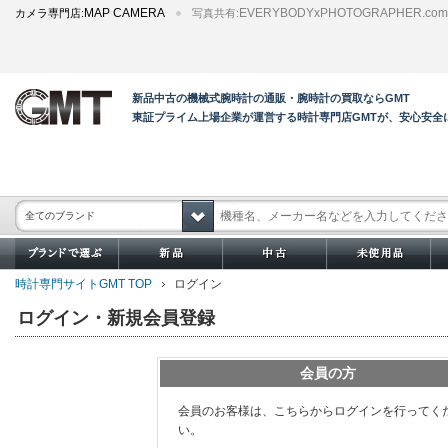
MAP CAMERA
EVERYBODYxPHOTOGRAPHER.com
カメラ専門店:
写真共有:
新品中古の機械式腕時計の通販・腕時計の買取ならGMT
東証プライム上場企業が運営する時計専門店GMTが、安心安
全てのブランド
時計専門サイトGMT TOP
ログイン
ログイン・新規会員登録
会員の方
会員のお客様は、こちらからログインを行ってく
い。