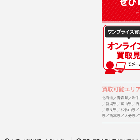
買取可能エリ
北海道／青森県／岩手
／新潟県／富山県／石
／奈良県／和歌山県／
県／熊本県／大分県／