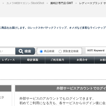
StockShot
GMT
カメラWEBマガジン:
腕時計専門店:
レディースブランド サ
全に商品をお届けします。ロレックスやパテックフィリップ、オメガなど多彩なラインナップ
商品検索
買取査定検索
サブマリーナー
202502_bestsel
202503_bigsiz
202504_excelle
202508_divers
外部サービスアカウントでログ
202509_rolex
ださ
202511_dressw
外部サービスのアカウントでもログインできます。
初めてご利用になる方も、各サービスからログイン後に会
202512_bestbr