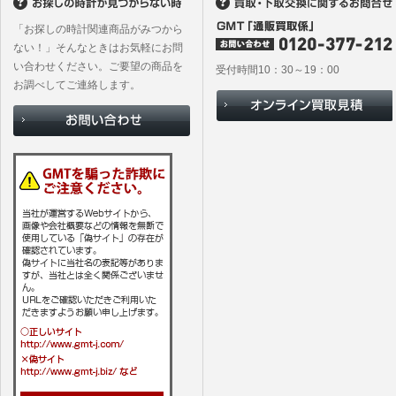
「お探しの時計関連商品がみつから
ない！」そんなときはお気軽にお問
い合わせください。ご要望の商品を
受付時間10：30～19：00
お調べしてご連絡します。