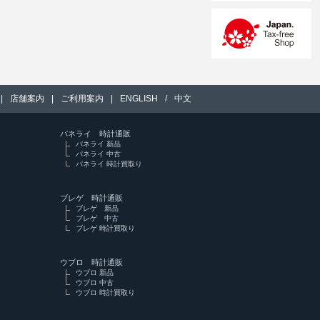
|
店舗案内
|
ご利用案内
|
ENGLISH
/
中文
パネライ 時計通販
パネライ 新品
パネライ 中古
パネライ 時計買取り
ブレゲ 時計通販
ブレゲ 新品
ブレゲ 中古
ブレゲ 時計買取り
ウブロ 時計通販
ウブロ 新品
ウブロ 中古
ウブロ 時計買取り