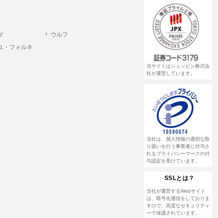
マ
ウルフ
ユ・フォルネ
当サイトはシュッピン株式会
社が運営しています。
当社は、個人情報の適切な取
り扱いを行う事業者に付与さ
れるプライバシーマークの付
与認定を受けています。
SSLとは？
当社が運営するWebサイト
は、暗号化通信をしておりま
すので、高度なセキュリティ
ーで保護されています。