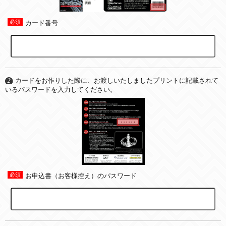
カード番号
カードをお作りした際に、お渡しいたしましたプリントに記載されて
いるパスワードを入力してください。
お申込書（お客様控え）のパスワード