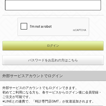
パスワードをお忘れの方はこちら
外部サービスアカウントでログイン
外部サービスのアカウントでもログインできます。
初めてご利用になる方も、各サービスからログイン後に会員登録・
ご注文が可能です。
※LINEとの連携で、「時計専門店GMT」が友達追加されます。