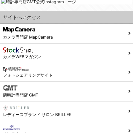
サイトへアクセス
カメラ専門店 MapCamera
カメラWEBマガジン
フォトシェアリングサイト
腕時計専門店 GMT
レディースブランド サロン BRILLER