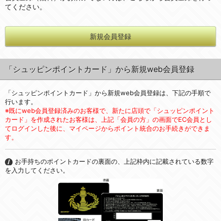
てください。
新規会員登録
「シュッピンポイントカード」から新規web会員登録
「シュッピンポイントカード」から新規web会員登録は、下記の手順で
行います。
※既にweb会員登録済みのお客様で、新たに店頭で「シュッピンポイント
カード」を作成されたお客様は、上記「会員の方」の画面でEC会員とし
てログインした後に、マイページからポイント統合のお手続きができま
す。
お手持ちのポイントカードの裏面の、上記枠内に記載されている数字
を入力してください。