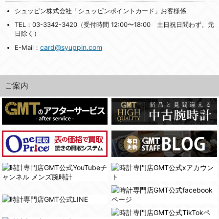
シュッピン株式会社「シュッピンポイントカード」お客様係
TEL：03-3342-3420（受付時間 12:00〜18:00 土日祝日問わず。元
日除く）
card@syuppin.com
E-Mail：
ご案内