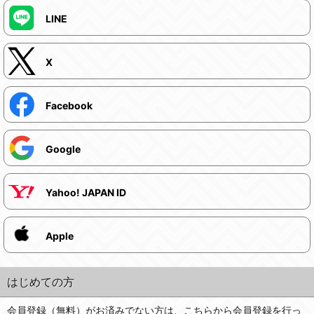
LINE
X
Facebook
Google
Yahoo! JAPAN ID
Apple
はじめての方
会員登録（無料）がお済みでない方は、こちらから会員登録を行っ