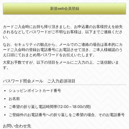
カードご入会時にお持ち帰り頂きました、お申込書のお客様控えを紛失
されるなどしてパスワードがご不明なお客様は、以下までご連絡くださ
い。
なお、セキュリティの観点から、メールでのご連絡の場合は基本的にカ
ードご入会時の登録お電話番号にお電話させて頂き、ご本人様確認のう
え口頭にておまとめ用パスワードをお伝えいたします。
大変お手数ですが、以下の項目をメールにご入力の上、ご送信願いま
す。
パスワード照会メール ご入力必須項目
シュッピンポイントカード番号
お名前
ご希望の折り返し電話時間帯(12:00～18:00の間)
ご登録外のお電話番号への折り返しをご希望の場合、そのお電話番号
お問い合わせ先