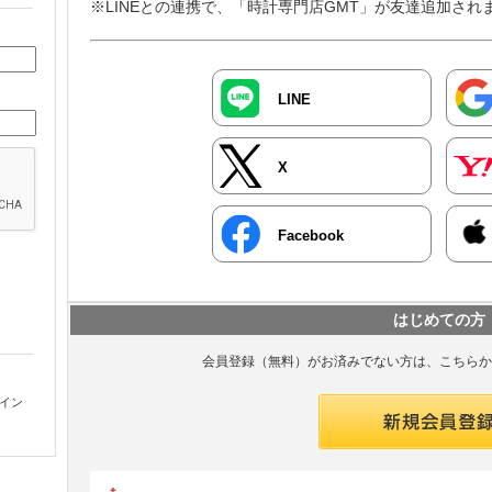
※LINEとの連携で、「時計専門店GMT」が友達追加され
202512_presen
202601_brown
202601_seethr
LINE
202602_chrono
202603_combi
202603_prestig
X
202605_lvmh
202607_rubber
Facebook
202509_dress
202509_Under
202504rolex_n
はじめての方
202506_choice
202510_omeg
会員登録（無料）がお済みでない方は、こちらか
202510_worldt
202606_usedro
グイン
202505_germa
202507_rubber
202505_jewele