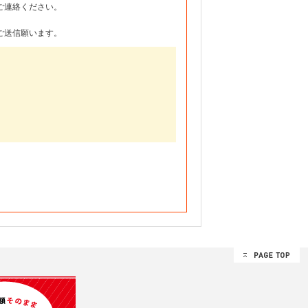
ご連絡ください。
winterfairday32
winterfairday33
winterfairday34
winterfairday35
winterfairday37
winterfairday38
winterfairday39
ご送信願います。
winterfairday41
winterfairday42
winterfairday43
winterfairday45
winterfairday46
winterfairday47
winterfairday49
winterfairday50
winterfairday51
winterfairday53
winterfairday54
winterfairday55
winterfairday57
winterfairday58
winterfairday59
winterfairday61
winterfairday62
winterfairday63
winterfairday65
winterfairday66
winterfairday67
winterfairday69
winterfairday70
winterfairday71
winterfairday73
winterfairday74
winterfairday75
winterfairday77
winterfairday78
summer2022
022
weekdaysale02
weekendsale01
weekendsale02
wishsale20221
wishsale202211
wishsale202211lv
rolex120
sample
wintersale2022
ペキニエ 正規輸入商品
for_business
for_day_off
for_party
ブライトリング