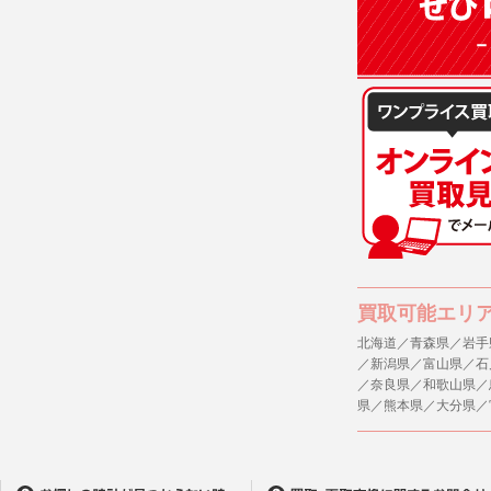
買取可能エリ
北海道／青森県／岩手
／新潟県／富山県／石
／奈良県／和歌山県／
県／熊本県／大分県／