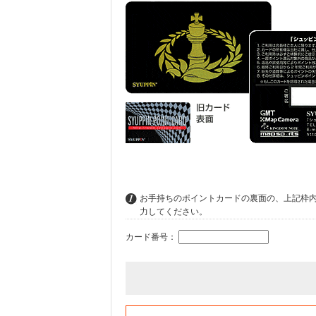
お手持ちのポイントカードの裏面の、上記枠
力してください。
カード番号：