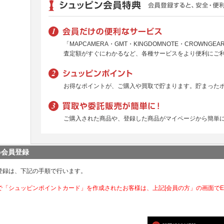
202511_gift_2
202506_19anni
202507_price_
「MAPCAMERA・GMT・KINGDOMNOTE・CROWNG
202506_picku
査定額がすぐにわかるなど、各種サービスをより便利にご
202505_price_
202505_standa
202410_sports
お得なポイントが、ご購入や買取で貯まります。貯まった
202410_sports
202405_father
ご購入された商品や、登録した商品がマイページから簡単
202405_father
2024_sportswa
100chrono
b
b会員登録
over_40mm
登録は、下記の手順で行います。
tudor_natostrap
2022newyearsa
で「シュッピンポイントカード」を作成されたお客様は、上記[会員の方」の画面で
combiwatchsal
bracelet2023_t
rxom2308
f