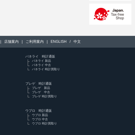
|
店舗案内
|
ご利用案内
|
ENGLISH
/
中文
パネライ 時計通販
パネライ 新品
パネライ 中古
パネライ 時計買取り
ブレゲ 時計通販
ブレゲ 新品
ブレゲ 中古
ブレゲ 時計買取り
ウブロ 時計通販
ウブロ 新品
ウブロ 中古
ウブロ 時計買取り