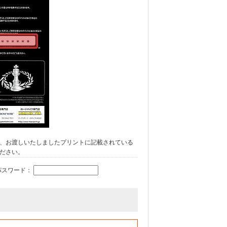
formal
casual
business
halloweensale
k_sale2021
2
linelimitedsale
ombvmb
brandsale2022
divers2022
goldwatch2022
hq_usedrolex
marineday2022
prekessan2022
racing202207
bvlgari_2023
blackfriday2022
bvlgarisale2022
christmassale2022
skeletondial
pairwatch2022
pairwatch2023
022
halloween2022
leathersale2022
winterfairday4
winterfairday6
firstmechanical2023
winterfairday7
l2023back
winterfairday8
firstmechanical2023chrono
winterfairday9
l2023date
winterfairday10
pinkgold
winterfairday11
23
winterfairday12
daytona2023
winterfairday13
winterfairday14
newyearsale2023
winterfairday15
pricerange
、お渡しいたしましたプリントに記載されている
talentedwatch
winterfairday17
winterfairday18
saimatsu2022
ださい。
winter2023_5days
winterfairday20
winter2023_day1
パスワード：
winter2023_day2
winterfairday22
winter2023_day3
winter2023_day4
winterfairday24
winter2023_day5
winterfair2023
winterfairday26
winterfair2023jan
winterfair2023feb
winterfairday28
winterfairday29
est
winterfairday1
winterfairday30
winterfairday2
winterfairday31