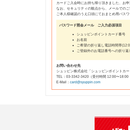
カードご入会時にお持ち帰り頂きました、お申
なお、セキュリティの観点から、メールでのご
ご本人様確認のうえ口頭にておまとめ用パスワ
パスワード照会メール ご入力必須項目
シュッピンポイントカード番号
お名前
ご希望の折り返し電話時間帯(12:00
ご登録外のお電話番号への折り返
お問い合わせ先
シュッピン株式会社「シュッピンポイントカー
TEL：03-3342-3420（受付時間 12:00〜
E-Mail：
card@syuppin.com