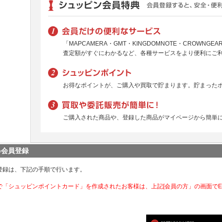
202511_gift_2
202506_19anni
202507_price_
「MAPCAMERA・GMT・KINGDOMNOTE・CROWNG
202506_picku
査定額がすぐにわかるなど、各種サービスをより便利にご
202505_price_
202505_standa
202410_sports
お得なポイントが、ご購入や買取で貯まります。貯まった
202410_sports
202405_father
ご購入された商品や、登録した商品がマイページから簡単
202405_father
2024_sportswa
100chrono
b
b会員登録
over_40mm
登録は、下記の手順で行います。
tudor_natostrap
2022newyearsa
で「シュッピンポイントカード」を作成されたお客様は、上記[会員の方」の画面で
combiwatchsal
bracelet2023_t
rxom2308
f