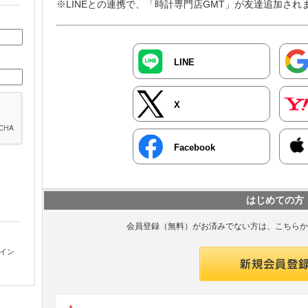
※LINEとの連携で、「時計専門店GMT」が友達追加され
202512_presen
202601_brown
202601_seethr
LINE
202602_chrono
202603_combi
202603_prestig
X
202605_lvmh
202607_rubber
Facebook
202509_dress
202509_Under
202504rolex_n
はじめての方
202506_choice
202510_omeg
会員登録（無料）がお済みでない方は、こちらか
202510_worldt
202606_usedro
グイン
202505_germa
202507_rubber
202505_jewele