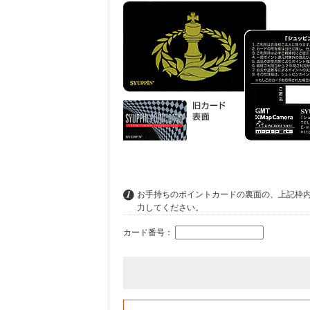
お手持ちのポイントカードの裏面の、上記枠
力してください。
カード番号：