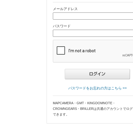
メールアドレス
パスワード
パスワードをお忘れの方はこちら >>
MAPCAMERA・GMT・KINGDOMNOTE・
CROWNGEARS・BRILLERは共通のアカウントでロ
できます。