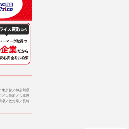
／東京都／神奈川県
府／大阪府／兵庫県
岡県／佐賀県／長崎