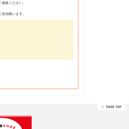
ご連絡ください。
winterfairday32
winterfairday33
winterfairday34
winterfairday35
winterfairday37
winterfairday38
winterfairday39
ご送信願います。
winterfairday41
winterfairday42
winterfairday43
winterfairday45
winterfairday46
winterfairday47
winterfairday49
winterfairday50
winterfairday51
winterfairday53
winterfairday54
winterfairday55
winterfairday57
winterfairday58
winterfairday59
winterfairday61
winterfairday62
winterfairday63
winterfairday65
winterfairday66
winterfairday67
winterfairday69
winterfairday70
winterfairday71
winterfairday73
winterfairday74
winterfairday75
winterfairday77
winterfairday78
summer2022
022
weekdaysale02
weekendsale01
weekendsale02
wishsale20221
wishsale202211
wishsale202211lv
rolex120
sample
wintersale2022
ペキニエ 正規輸入商品
for_business
for_day_off
for_party
ブライトリング