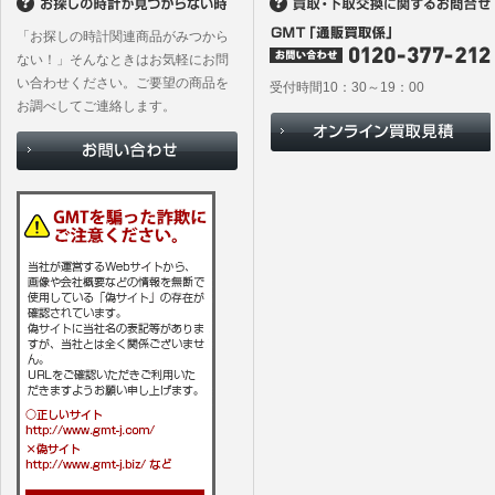
「お探しの時計関連商品がみつから
ない！」そんなときはお気軽にお問
い合わせください。ご要望の商品を
受付時間10：30～19：00
お調べしてご連絡します。