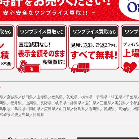
ア
県／宮城県／秋田県／山形県／福島県／茨城県／栃木県／群馬県／埼玉県／千葉県
川県／福井県／山梨県／長野県／岐阜県／静岡県／愛知県／三重県／滋賀県／京都
鳥取県／島根県／岡山県／広島県／山口県／徳島県／香川県／愛媛県／高知県／福
宮崎県／鹿児島県／沖縄県