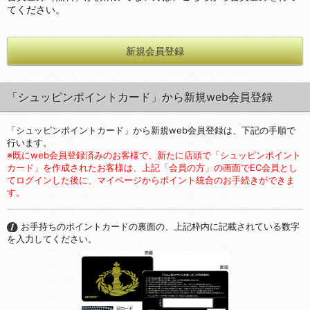
てください。
新規会員登録
「シュッピンポイントカード」から新規web会員登録
「シュッピンポイントカード」から新規web会員登録は、下記の手順で
行います。
※既にweb会員登録済みのお客様で、新たに店頭で「シュッピンポイント
カード」を作成されたお客様は、上記「会員の方」の画面でEC会員とし
てログインした後に、マイページからポイント統合のお手続きができま
す。
お手持ちのポイントカードの裏面の、上記枠内に記載されている数字
を入力してください。