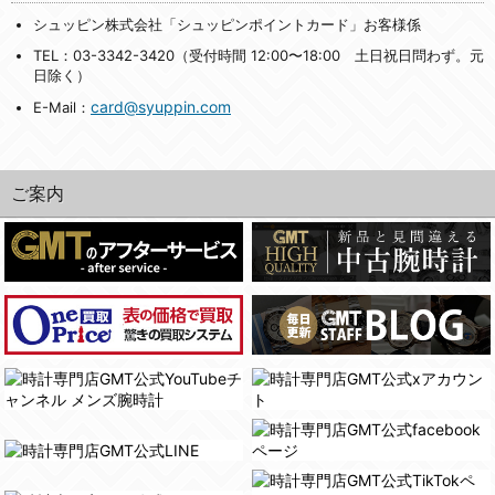
シュッピン株式会社「シュッピンポイントカード」お客様係
TEL：03-3342-3420（受付時間 12:00〜18:00 土日祝日問わず。元
日除く）
card@syuppin.com
E-Mail：
ご案内