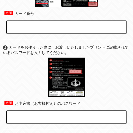
カード番号
カードをお作りした際に、お渡しいたしましたプリントに記載されて
いるパスワードを入力してください。
お申込書（お客様控え）のパスワード