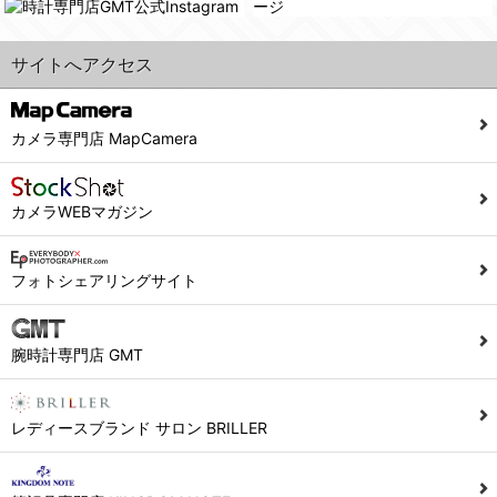
サイトへアクセス
カメラ専門店 MapCamera
カメラWEBマガジン
フォトシェアリングサイト
腕時計専門店 GMT
レディースブランド サロン BRILLER