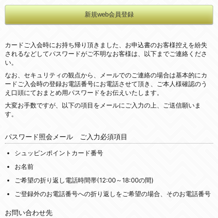
カードご入会時にお持ち帰り頂きました、お申込書のお客様控えを紛失
されるなどしてパスワードがご不明なお客様は、以下までご連絡くださ
い。
なお、セキュリティの観点から、メールでのご連絡の場合は基本的にカ
ードご入会時の登録お電話番号にお電話させて頂き、ご本人様確認のう
え口頭にておまとめ用パスワードをお伝えいたします。
大変お手数ですが、以下の項目をメールにご入力の上、ご送信願いま
す。
パスワード照会メール ご入力必須項目
シュッピンポイントカード番号
お名前
ご希望の折り返し電話時間帯(12:00～18:00の間)
ご登録外のお電話番号への折り返しをご希望の場合、そのお電話番号
お問い合わせ先