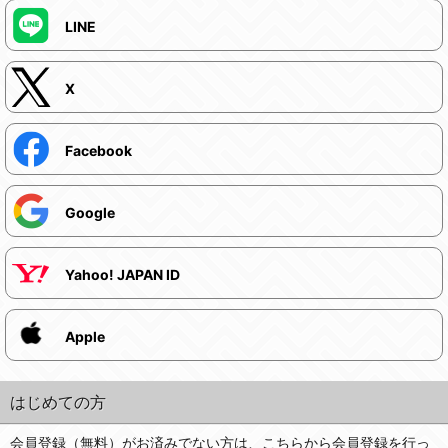
LINE
X
Facebook
Google
Yahoo! JAPAN ID
Apple
はじめての方
会員登録（無料）がお済みでない方は、こちらから会員登録を行っ