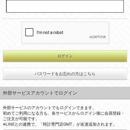
パスワードをお忘れの方はこちら
外部サービスアカウントでログイン
外部サービスのアカウントでもログインできます。
初めてご利用になる方も、各サービスからログイン後に会員登録・
ご注文が可能です。
※LINEとの連携で、「時計専門店GMT」が友達追加されます。