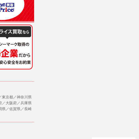
／東京都／神奈川県
府／大阪府／兵庫県
岡県／佐賀県／長崎