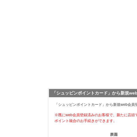
「シュッピンポイントカード」から新規we
「シュッピンポイントカード」から新規web会員
※既にweb会員登録済みのお客様で、新たに店頭
ポイント統合のお手続きができます。