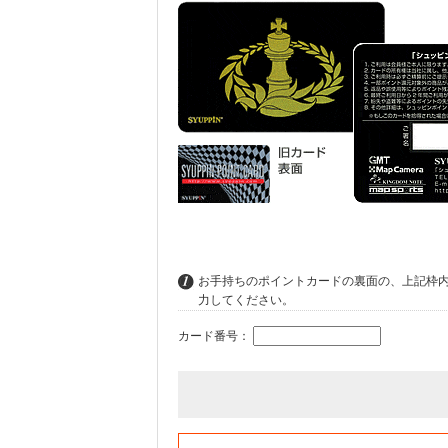
お手持ちのポイントカードの裏面の、上記枠
力してください。
カード番号：