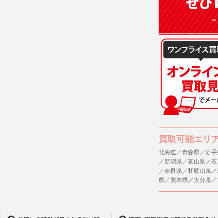
買取可能エリ
北海道／青森県／岩手
／新潟県／富山県／石
／奈良県／和歌山県／
県／熊本県／大分県／