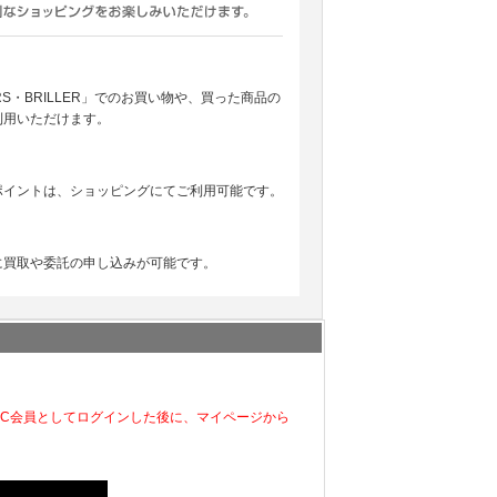
202511_gift_3
202511_gift_4
202511_gift_all
202511_lvmh
versary
202507_price
202507_price_1
202507_price_3
5
202507_price_over
202506_divers
202506_journey
EARS・BRILLER」でのお買い物や、買った商品の
p5060
202505_price
202505_price_1
202505_price_2
利用いただけます。
5
202505_price_over
202505_screw
202505_staffselect
rd
202505_worldtime
202505_uniquematerial
202410_sports_ex
_gt
202410_sports_sd
202410_sports_ym
202410_sportsdress
ポイントは、ショッピングにてご利用可能です。
dress_dr
202410_sportsdress_sp
202502_lanbre
sday
202505_fathersday_dress
202505_fathersday_sport
に買取や委託の申し込みが可能です。
sday_dress
202405_fathersday_sport
2024_sportswatch_100-200
tch_200-300
2024_sportswatch_o300
2024_sportswatch_u100
igfacewatches
bluewatch2023
business2023
obgold2023
dresswatches2023
goldwatches2023
parmanent_watch
tudor_natostrap_test
twinklediamond
2021thankssale
le
blackfridaysale
combiwatchsale
combiwatchsale_pg
EC会員としてログインした後に、マイページから
e_wg
combiwatchsale_yg
ex1sale
bracelet2023
est
dbluelinesale
goldomega
limited2023
omegaseamaster
ashionsale2022
daytona_linesale
gmtaklinesale
linesalepage