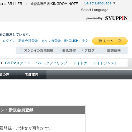
Select Language
▼
BRILLER
KINGDOM NOTE
ロン:
筆記具専門店:
Select Language
をご用意しています。
(0)
ログイン
|
新規会員登録
|
メルマガ登録
|
ENGLISH
/
中文
GMTマスター II
パテックフィリップ
デイトナ
デイトジャスト
エクスプローラー I
オイスターパーペチュアル
シードゥエラー
オメガ
ロレックス
タグホイヤー
パネライ
ジャガールクルト
ler
20250228_freshers
202502_iwcbre
202503_fashion
e
202503_specialprice
202504_business
202504_color
nt
202504_leatherbelt
202504_manufacture
202504_top5
202508_fashion
202508_richemont
202508_rolex
イン・新規会員登録
202510_chronograph
202510_rarewatch
202511_black
atch
202511_gold
202511_simple
202511_wishlist
員登録・ご注文が可能です。
ands
202512_case
202512_highwatch
202512_newproduct