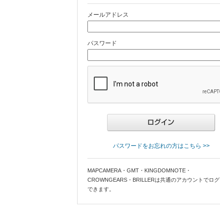
メールアドレス
パスワード
パスワードをお忘れの方はこちら >>
MAPCAMERA・GMT・KINGDOMNOTE・
CROWNGEARS・BRILLERは共通のアカウントでロ
できます。