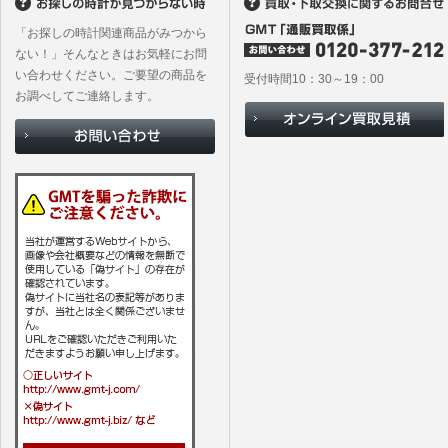
「お探しの時計関連商品がみつから
ない！」そんなときはお気軽にお問
い合わせください。ご要望の商品を
受付時間10：30～19：00
お調べしてご連絡します。