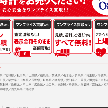
ア
県／宮城県／秋田県／山形県／福島県／茨城県／栃木県／群馬県／埼玉県／千葉県
川県／福井県／山梨県／長野県／岐阜県／静岡県／愛知県／三重県／滋賀県／京都
鳥取県／島根県／岡山県／広島県／山口県／徳島県／香川県／愛媛県／高知県／福
宮崎県／鹿児島県／沖縄県