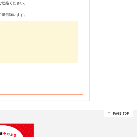
ご連絡ください。
winterfairday32
winterfairday33
winterfairday34
winterfairday35
winterfairday37
winterfairday38
winterfairday39
ご送信願います。
winterfairday41
winterfairday42
winterfairday43
winterfairday45
winterfairday46
winterfairday47
winterfairday49
winterfairday50
winterfairday51
winterfairday53
winterfairday54
winterfairday55
winterfairday57
winterfairday58
winterfairday59
winterfairday61
winterfairday62
winterfairday63
winterfairday65
winterfairday66
winterfairday67
winterfairday69
winterfairday70
winterfairday71
winterfairday73
winterfairday74
winterfairday75
winterfairday77
winterfairday78
summer2022
022
weekdaysale02
weekendsale01
weekendsale02
wishsale20221
wishsale202211
wishsale202211lv
rolex120
sample
wintersale2022
ペキニエ 正規輸入商品
for_business
for_day_off
for_party
ブライトリング