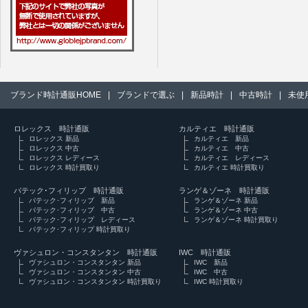
ブランド時計通販HOME
|
ブランドで選ぶ
|
新品時計
|
中古時計
|
未使
ロレックス 時計通販
カルティエ 時計通販
ロレックス 新品
カルティエ 新品
ロレックス 中古
カルティエ 中古
ロレックス レディース
カルティエ レディース
ロレックス 時計買取り
カルティエ 時計買取り
パテック･フィリップ 時計通販
ランゲ＆ゾーネ 時計通販
パテック･フィリップ 新品
ランゲ＆ゾーネ 新品
パテック･フィリップ 中古
ランゲ＆ゾーネ 中古
パテック･フィリップ レディース
ランゲ＆ゾーネ 時計買取り
パテック･フィリップ 時計買取り
ヴァシュロン・コンスタンタン 時計通販
IWC 時計通販
ヴァシュロン・コンスタンタン 新品
IWC 新品
ヴァシュロン・コンスタンタン 中古
IWC 中古
ヴァシュロン・コンスタンタン 時計買取り
IWC 時計買取り