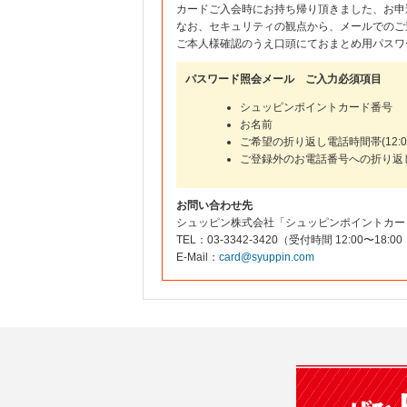
カードご入会時にお持ち帰り頂きました、お申
なお、セキュリティの観点から、メールでのご
ご本人様確認のうえ口頭にておまとめ用パスワ
パスワード照会メール ご入力必須項目
シュッピンポイントカード番号
お名前
ご希望の折り返し電話時間帯(12:00
ご登録外のお電話番号への折り返
お問い合わせ先
シュッピン株式会社「シュッピンポイントカー
TEL：03-3342-3420（受付時間 12:00〜
E-Mail：
card@syuppin.com