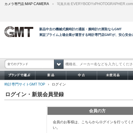
MAP CAMERA
EVERYBODYxPHOTOGRAPHER.com
カメラ専門店:
写真共有:
新品中古の機械式腕時計の通販・腕時計の買取ならGMT
東証プライム上場企業が運営する時計専門店GMTが、安心安
全てのブランド
時計専門サイトGMT TOP
ログイン
ログイン・新規会員登録
会員の方
会員のお客様は、こちらからログインを行ってく
い。