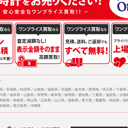
ア
県／宮城県／秋田県／山形県／福島県／茨城県／栃木県／群馬県／埼玉県／千葉県
川県／福井県／山梨県／長野県／岐阜県／静岡県／愛知県／三重県／滋賀県／京都
鳥取県／島根県／岡山県／広島県／山口県／徳島県／香川県／愛媛県／高知県／福
宮崎県／鹿児島県／沖縄県