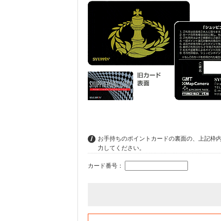
お手持ちのポイントカードの裏面の、上記枠
力してください。
カード番号：