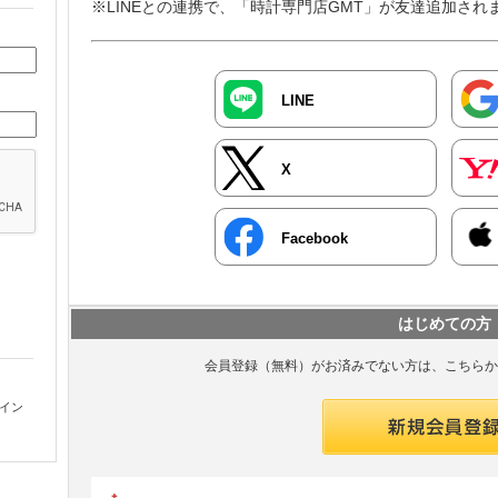
※LINEとの連携で、「時計専門店GMT」が友達追加され
202512_presen
202601_brown
202601_seethr
LINE
202602_chrono
202603_combi
202603_prestig
X
202605_lvmh
202607_rubber
Facebook
202509_dress
202509_Under
202504rolex_n
はじめての方
202506_choice
202510_omeg
会員登録（無料）がお済みでない方は、こちらか
202510_worldt
202606_usedro
グイン
202505_germa
202507_rubber
202505_jewele