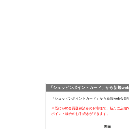
「シュッピンポイントカード」から新規we
「シュッピンポイントカード」から新規web会員
※既にweb会員登録済みのお客様で、新たに店頭
ポイント統合のお手続きができます。