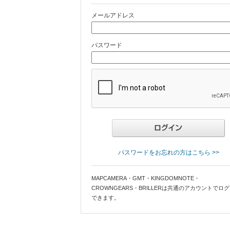
メールアドレス
パスワード
パスワードをお忘れの方はこちら >>
MAPCAMERA・GMT・KINGDOMNOTE・
CROWNGEARS・BRILLERは共通のアカウントでロ
できます。