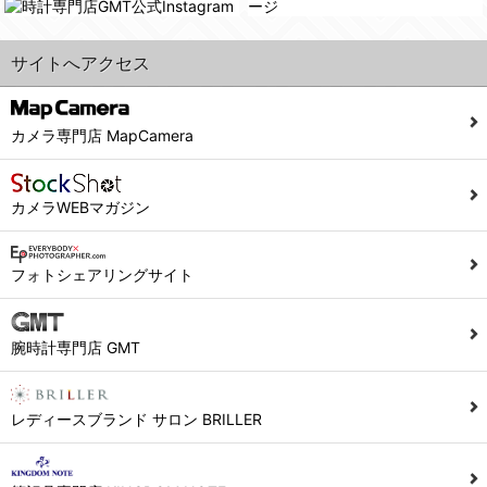
サイトへアクセス
カメラ専門店 MapCamera
カメラWEBマガジン
フォトシェアリングサイト
腕時計専門店 GMT
レディースブランド サロン BRILLER