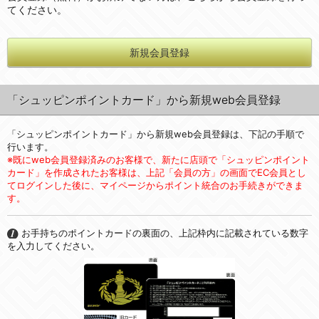
てください。
新規会員登録
「シュッピンポイントカード」から新規web会員登録
「シュッピンポイントカード」から新規web会員登録は、下記の手順で
行います。
※既にweb会員登録済みのお客様で、新たに店頭で「シュッピンポイント
カード」を作成されたお客様は、上記「会員の方」の画面でEC会員とし
てログインした後に、マイページからポイント統合のお手続きができま
す。
お手持ちのポイントカードの裏面の、上記枠内に記載されている数字
を入力してください。