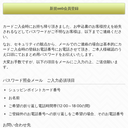
カードご入会時にお持ち帰り頂きました、お申込書のお客様控えを紛失
されるなどしてパスワードがご不明なお客様は、以下までご連絡くださ
い。
なお、セキュリティの観点から、メールでのご連絡の場合は基本的にカ
ードご入会時の登録お電話番号にお電話させて頂き、ご本人様確認のう
え口頭にておまとめ用パスワードをお伝えいたします。
大変お手数ですが、以下の項目をメールにご入力の上、ご送信願いま
す。
パスワード照会メール ご入力必須項目
シュッピンポイントカード番号
お名前
ご希望の折り返し電話時間帯(12:00～18:00の間)
ご登録外のお電話番号への折り返しをご希望の場合、そのお電話番号
お問い合わせ先