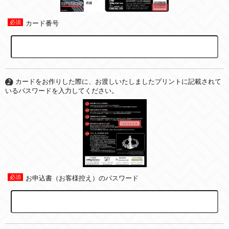
カード番号
カードをお作りした際に、お渡しいたしましたプリントに記載されて
いるパスワードを入力してください。
お申込書（お客様控え）のパスワード