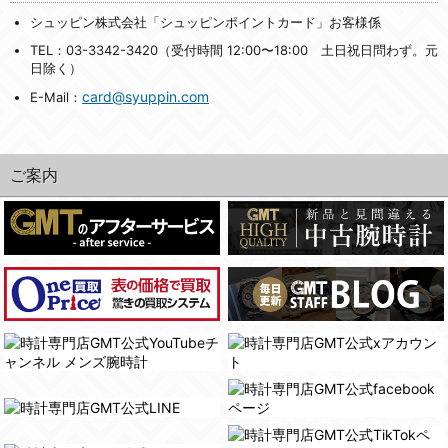
シュッピン株式会社「シュッピンポイントカード」お客様係
TEL：03-3342-3420（受付時間 12:00〜18:00 土日祝日問わず。元
日除く）
card@syuppin.com
E-Mail：
ご案内