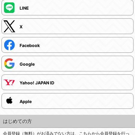
LINE
X
Facebook
Google
Yahoo! JAPAN ID
Apple
はじめての方
会員登録（無料）がお済みでない方は、こちらから会員登録を行っ