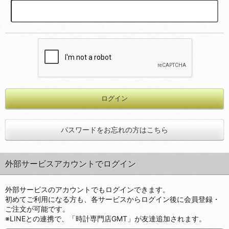
パスワードをお忘れの方はこちら
外部サービスアカウントでログイン
外部サービスのアカウントでもログインできます。
初めてご利用になる方も、各サービスからログイン後に会員登録・
ご注文が可能です。
※LINEとの連携で、「時計専門店GMT」が友達追加されます。