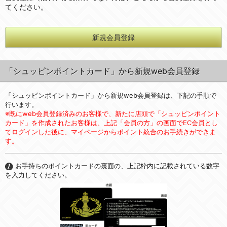
てください。
新規会員登録
「シュッピンポイントカード」から新規web会員登録
「シュッピンポイントカード」から新規web会員登録は、下記の手順で
行います。
※既にweb会員登録済みのお客様で、新たに店頭で「シュッピンポイント
カード」を作成されたお客様は、上記「会員の方」の画面でEC会員とし
てログインした後に、マイページからポイント統合のお手続きができま
す。
お手持ちのポイントカードの裏面の、上記枠内に記載されている数字
を入力してください。