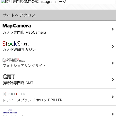
サイトへアクセス
カメラ専門店 MapCamera
カメラWEBマガジン
フォトシェアリングサイト
腕時計専門店 GMT
レディースブランド サロン BRILLER