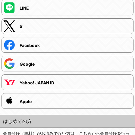
LINE
X
Facebook
Google
Yahoo! JAPAN ID
Apple
はじめての方
会員登録（無料）がお済みでない方は、こちらから会員登録を行っ