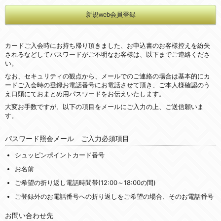
カードご入会時にお持ち帰り頂きました、お申込書のお客様控えを紛失
されるなどしてパスワードがご不明なお客様は、以下までご連絡くださ
い。
なお、セキュリティの観点から、メールでのご連絡の場合は基本的にカ
ードご入会時の登録お電話番号にお電話させて頂き、ご本人様確認のう
え口頭にておまとめ用パスワードをお伝えいたします。
大変お手数ですが、以下の項目をメールにご入力の上、ご送信願いま
す。
パスワード照会メール ご入力必須項目
シュッピンポイントカード番号
お名前
ご希望の折り返し電話時間帯(12:00～18:00の間)
ご登録外のお電話番号への折り返しをご希望の場合、そのお電話番号
お問い合わせ先