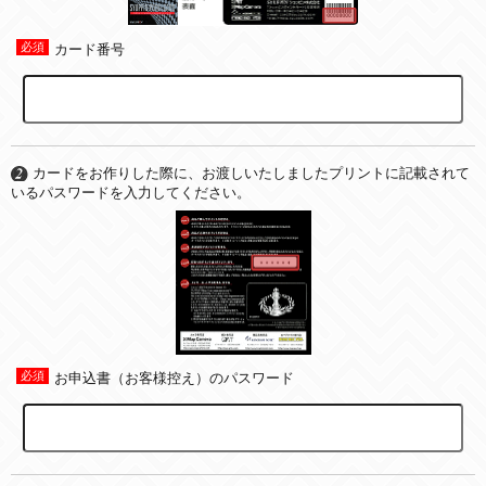
カード番号
カードをお作りした際に、お渡しいたしましたプリントに記載されて
いるパスワードを入力してください。
お申込書（お客様控え）のパスワード