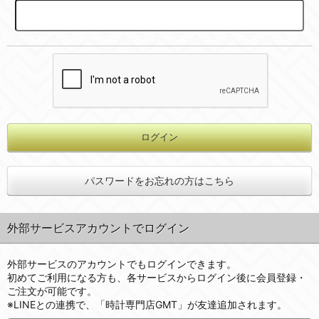
パスワードをお忘れの方はこちら
外部サービスアカウントでログイン
外部サービスのアカウントでもログインできます。
初めてご利用になる方も、各サービスからログイン後に会員登録・
ご注文が可能です。
※LINEとの連携で、「時計専門店GMT」が友達追加されます。