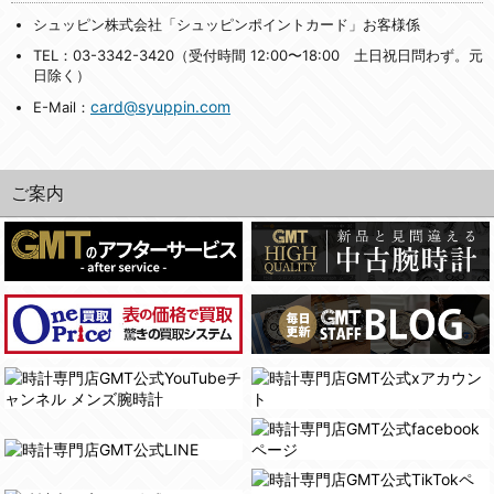
シュッピン株式会社「シュッピンポイントカード」お客様係
TEL：03-3342-3420（受付時間 12:00〜18:00 土日祝日問わず。元
日除く）
card@syuppin.com
E-Mail：
ご案内