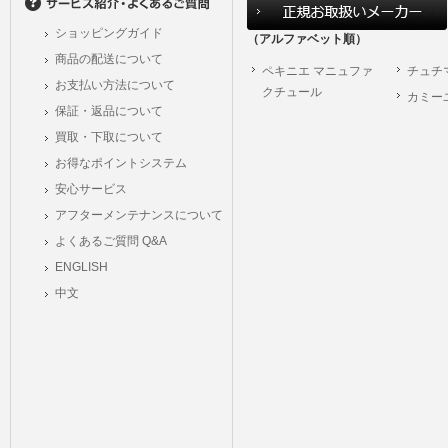
ショッピングガイド
（アルファベット順）
商品の配送について
ペキニエ マニュファ
チュチ
お支払い方法について
クチュール
カミー
保証・返品について
買取・下取について
お得なポイントシステム
安心サービス
アフターメンテナンスについて
よくあるご質問 Q&A
ENGLISH
中文