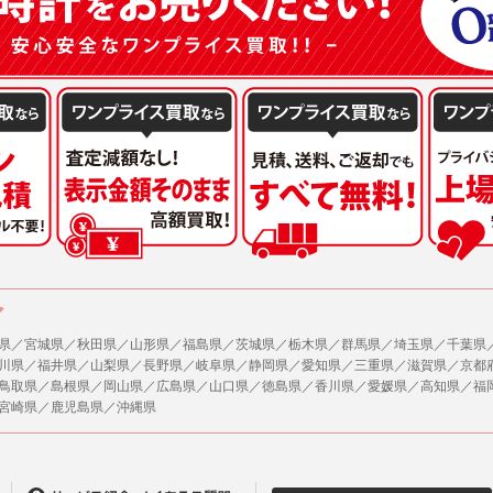
ア
県／宮城県／秋田県／山形県／福島県／茨城県／栃木県／群馬県／埼玉県／千葉県
川県／福井県／山梨県／長野県／岐阜県／静岡県／愛知県／三重県／滋賀県／京都
鳥取県／島根県／岡山県／広島県／山口県／徳島県／香川県／愛媛県／高知県／福
宮崎県／鹿児島県／沖縄県