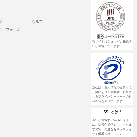
マ
ウルフ
ユ・フォルネ
当サイトはシュッピン株式会
社が運営しています。
当社は、個人情報の適切な取
り扱いを行う事業者に付与さ
れるプライバシーマークの付
与認定を受けています。
SSLとは？
当社が運営するWebサイト
は、暗号化通信をしておりま
すので、高度なセキュリティ
ーで保護されています。