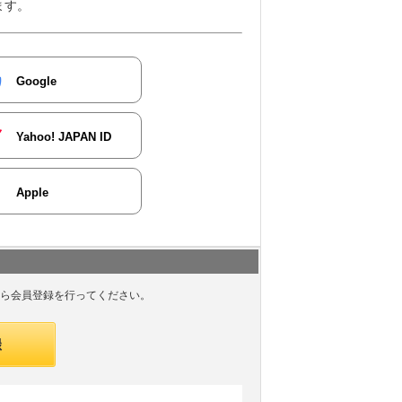
ます。
t
202512_richemont
202512_sports
202512_under100
watches
202601_businesswatch
202601_gold
202601_pilot
ough
202601_swatch
202601_timeless
202602_5maisons
Google
graph
202602_lvmh
202602_material
202602_under39
202603_complication
202603_leatherstrap
202603_omega
ious
202603_rolex
202603_under100
202604_independent
Yahoo! JAPAN ID
202606_stainless
202607_goldwatch
202607_monochrome
202607_selected
202608_selected
202608_silverdial
Apple
202510_ｍoon
202509_3maisons
202509_swatch
100
202504AP_usedset
202504breguet_newset
ewset
202504rx_usedset
202504vc_usedset
202505_complication
202512_christmas
202509_iwcbre
202510_aquaterra
a
202510_speedmaster
202510_travelwatch
202510_dualtime
ら会員登録を行ってください。
ime
202507_2brand
202507_used
202606_used
lex
202508_unique
202506_elegance
202506_presence
nwatch
202505_gold
202505_GWwatches
202506_color
202508_omega
202508_professional
202505_hublot
r
202505_top5
202510_5maisons
202511_gift_1