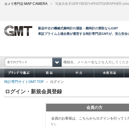
MAP CAMERA
EVERYBODYxPHOTOGRAPHER.com
カメラ専門店:
写真共有:
新品中古の機械式腕時計の通販・腕時計の買取ならGMT
東証プライム上場企業が運営する時計専門店GMTが、安心安
全てのブランド
時計専門サイトGMT TOP
ログイン
ログイン・新規会員登録
会員の方
会員のお客様は、こちらからログインを行ってく
い。