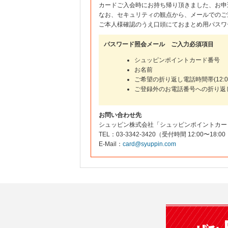
カードご入会時にお持ち帰り頂きました、お申
なお、セキュリティの観点から、メールでのご
ご本人様確認のうえ口頭にておまとめ用パスワ
パスワード照会メール ご入力必須項目
シュッピンポイントカード番号
お名前
ご希望の折り返し電話時間帯(12:00
ご登録外のお電話番号への折り返
お問い合わせ先
シュッピン株式会社「シュッピンポイントカー
TEL：03-3342-3420（受付時間 12:00〜
E-Mail：
card@syuppin.com