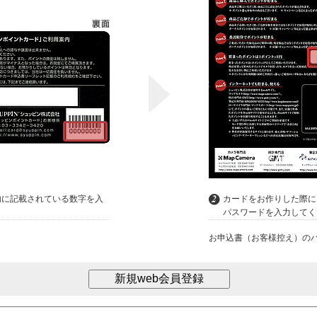
mother2022
kessansale202
diversandyacht
primeomega
christmas2022
h_kessansale2
winterfairday5
firstmechanica
firstmechanica
chronograph20
goldwatch2023
内に記載されている数字を入
カードをお作りした際に
winterfairday16
パスワードを入力してく
winterfairday19
お申込書（お客様控え）の
winterfairday21
winterfairday23
winterfairday25
winterfairday27
winterfair2023t