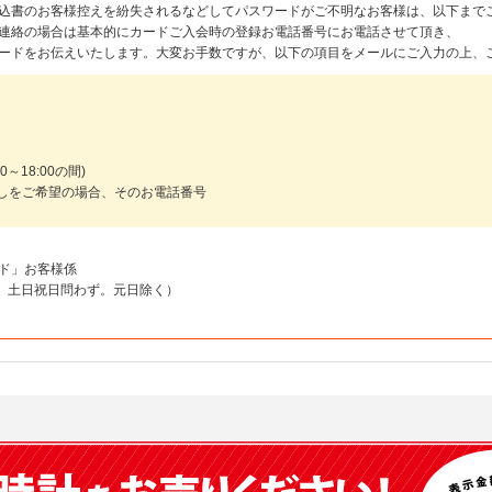
込書のお客様控えを紛失されるなどしてパスワードがご不明なお客様は、以下まで
winterfairday3
連絡の場合は基本的にカードご入会時の登録お電話番号にお電話させて頂き、
winterfairday36
ードをお伝えいたします。大変お手数ですが、以下の項目をメールにご入力の上、
winterfairday40
winterfairday44
winterfairday48
winterfairday52
～18:00の間)
winterfairday56
しをご希望の場合、そのお電話番号
winterfairday60
winterfairday64
ド」お客様係
winterfairday68
18:00 土日祝日問わず。元日除く）
winterfairday72
winterfairday76
summerwatch2
wishsale2022
wishsale2022a
2020年新作