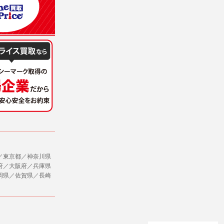
／東京都／神奈川県
府／大阪府／兵庫県
岡県／佐賀県／長崎