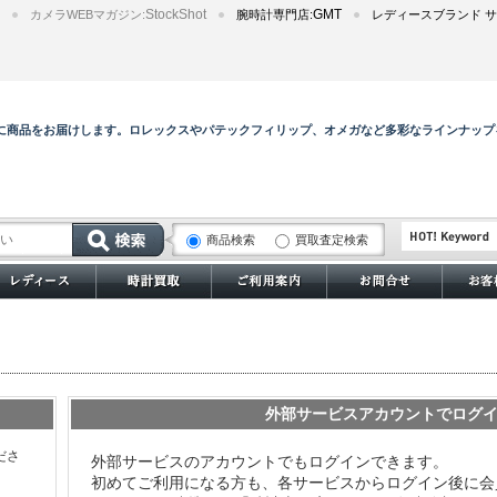
StockShot
GMT
カメラWEBマガジン:
腕時計専門店:
レディースブランド サ
全に商品をお届けします。ロレックスやパテックフィリップ、オメガなど多彩なラインナップ
商品検索
買取査定検索
サブマリーナー
202502_bestsel
202503_bigsiz
202504_excelle
202508_divers
外部サービスアカウントでログ
202509_rolex
ださ
202511_dressw
外部サービスのアカウントでもログインできます。
初めてご利用になる方も、各サービスからログイン後に会
202512_bestbr