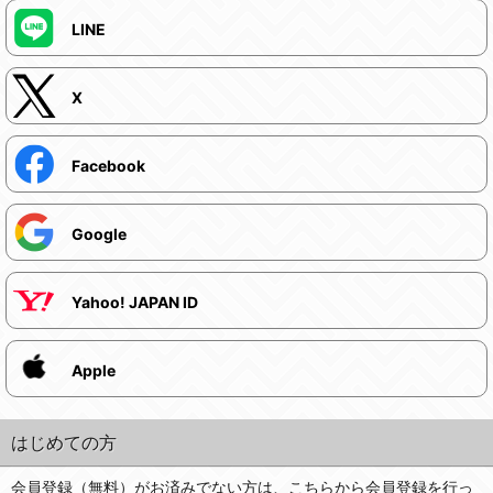
LINE
X
Facebook
Google
Yahoo! JAPAN ID
Apple
はじめての方
会員登録（無料）がお済みでない方は、こちらから会員登録を行っ