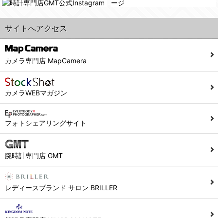
サイトへアクセス
カメラ専門店 MapCamera
カメラWEBマガジン
フォトシェアリングサイト
腕時計専門店 GMT
レディースブランド サロン BRILLER