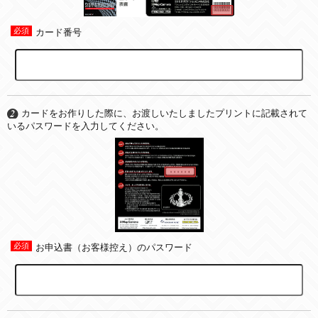
カード番号
カードをお作りした際に、お渡しいたしましたプリントに記載されて
いるパスワードを入力してください。
お申込書（お客様控え）のパスワード