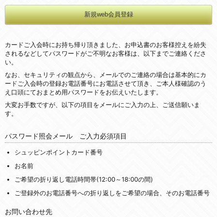
カードご入会時にお持ち帰り頂きました、お申込書のお客様控えを紛失
されるなどしてパスワードがご不明なお客様は、以下までご連絡くださ
い。
なお、セキュリティの観点から、メールでのご連絡の場合は基本的にカ
ードご入会時の登録お電話番号にお電話させて頂き、ご本人様確認のう
え口頭にておまとめ用パスワードをお伝えいたします。
大変お手数ですが、以下の項目をメールにご入力の上、ご送信願いま
す。
パスワード照会メール ご入力必須項目
シュッピンポイントカード番号
お名前
ご希望の折り返し電話時間帯(12:00～18:00の間)
ご登録外のお電話番号への折り返しをご希望の場合、そのお電話番号
お問い合わせ先