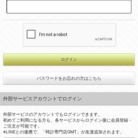
パスワードをお忘れの方はこちら
外部サービスアカウントでログイン
外部サービスのアカウントでもログインできます。
初めてご利用になる方も、各サービスからログイン後に会員登録・
ご注文が可能です。
※LINEとの連携で、「時計専門店GMT」が友達追加されます。