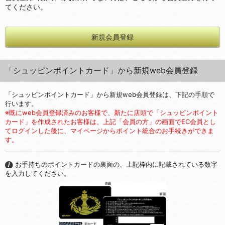
てください。
新規会員登録
「シュッピンポイントカード」から新規web会員登録
「シュッピンポイントカード」から新規web会員登録は、下記の手順で
行います。
※既にweb会員登録済みのお客様で、新たに店頭で「シュッピンポイント
カード」を作成されたお客様は、上記「会員の方」の画面でEC会員とし
てログインした後に、マイページからポイント統合のお手続きができま
す。
お手持ちのポイントカードの裏面の、上記枠内に記載されている数字
を入力してください。