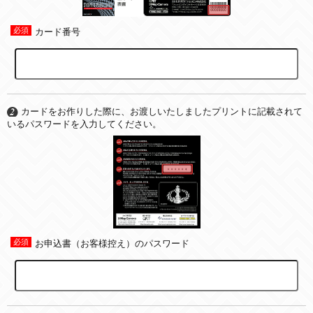
カード番号
カードをお作りした際に、お渡しいたしましたプリントに記載されて
いるパスワードを入力してください。
お申込書（お客様控え）のパスワード