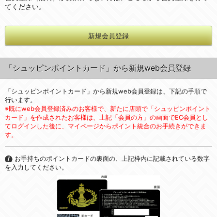
てください。
新規会員登録
「シュッピンポイントカード」から新規web会員登録
「シュッピンポイントカード」から新規web会員登録は、下記の手順で
行います。
※既にweb会員登録済みのお客様で、新たに店頭で「シュッピンポイント
カード」を作成されたお客様は、上記「会員の方」の画面でEC会員とし
てログインした後に、マイページからポイント統合のお手続きができま
す。
お手持ちのポイントカードの裏面の、上記枠内に記載されている数字
を入力してください。