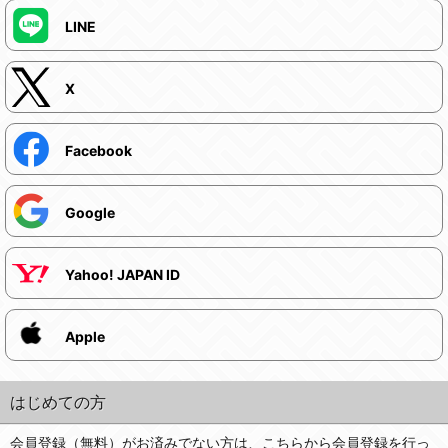
LINE
X
Facebook
Google
Yahoo! JAPAN ID
Apple
はじめての方
会員登録（無料）がお済みでない方は、こちらから会員登録を行っ