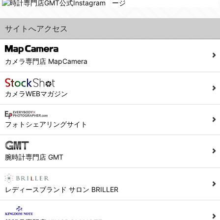
サイトへアクセス
カメラ専門店 MapCamera
カメラWEBマガジン
フォトシェアリングサイト
腕時計専門店 GMT
レディースブランド サロン BRILLER