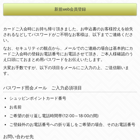
カードご入会時にお持ち帰り頂きました、お申込書のお客様控えを紛失
されるなどしてパスワードがご不明なお客様は、以下までご連絡くださ
い。
なお、セキュリティの観点から、メールでのご連絡の場合は基本的にカ
ードご入会時の登録お電話番号にお電話させて頂き、ご本人様確認のう
え口頭にておまとめ用パスワードをお伝えいたします。
大変お手数ですが、以下の項目をメールにご入力の上、ご送信願いま
す。
パスワード照会メール ご入力必須項目
シュッピンポイントカード番号
お名前
ご希望の折り返し電話時間帯(12:00～18:00の間)
ご登録外のお電話番号への折り返しをご希望の場合、そのお電話番号
お問い合わせ先