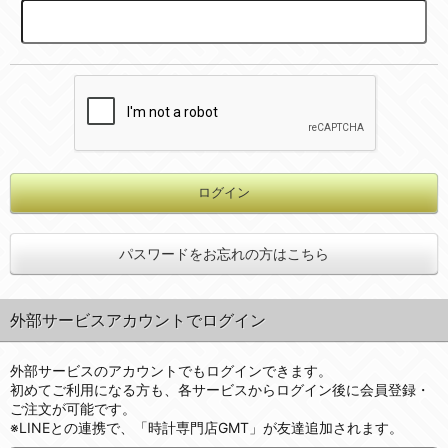
パスワードをお忘れの方はこちら
外部サービスアカウントでログイン
外部サービスのアカウントでもログインできます。
初めてご利用になる方も、各サービスからログイン後に会員登録・
ご注文が可能です。
※LINEとの連携で、「時計専門店GMT」が友達追加されます。