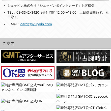
シュッピン株式会社「シュッピンポイントカード」お客様係
TEL：03-3342-3420（受付時間 12:00〜18:00 土日祝日問わず。元
日除く）
card@syuppin.com
E-Mail：
ご案内